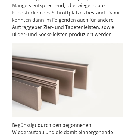
Mangels entsprechend, überwiegend aus
Fundstücken des Schrottplatzes bestand. Damit
konnten dann im Folgenden auch für andere
Auftraggeber Zier- und Tapetenleisten, sowie
Bilder- und Sockelleisten produziert werden.
Begünstigt durch den begonnenen
Wiederaufbau und die damit einhergehende