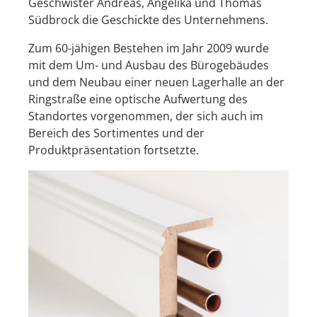
Geschwister Andreas, Angelika und Thomas
Südbrock die Geschickte des Unternehmens.
Zum 60-jähigen Bestehen im Jahr 2009 wurde
mit dem Um- und Ausbau des Bürogebäudes
und dem Neubau einer neuen Lagerhalle an der
Ringstraße eine optische Aufwertung des
Standortes vorgenommen, der sich auch im
Bereich des Sortimentes und der
Produktpräsentation fortsetzte.