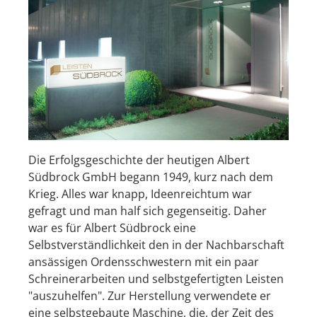
Die Erfolgsgeschichte der heutigen Albert
Südbrock GmbH begann 1949, kurz nach dem
Krieg. Alles war knapp, Ideenreichtum war
gefragt und man half sich gegenseitig. Daher
war es für Albert Südbrock eine
Selbstverständlichkeit den in der Nachbarschaft
ansässigen Ordensschwestern mit ein paar
Schreinerarbeiten und selbstgefertigten Leisten
"auszuhelfen". Zur Herstellung verwendete er
eine selbstgebaute Maschine, die, der Zeit des