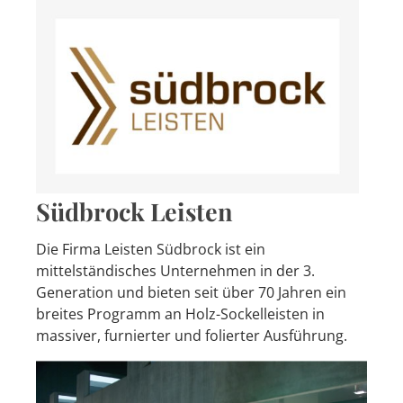
Südbrock Leisten
Die Firma Leisten Südbrock ist ein
mittelständisches Unternehmen in der 3.
Generation und bieten seit über 70 Jahren ein
breites Programm an Holz-Sockelleisten in
massiver, furnierter und folierter Ausführung.