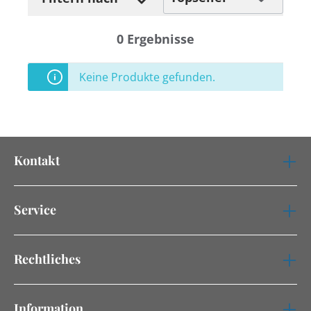
0
Ergebnisse
Keine Produkte gefunden.
Kontakt
Service
Rechtliches
Information