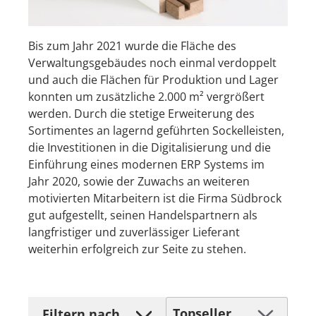
Bis zum Jahr 2021 wurde die Fläche des
Verwaltungsgebäudes noch einmal verdoppelt
und auch die Flächen für Produktion und Lager
konnten um zusätzliche 2.000 m² vergrößert
werden. Durch die stetige Erweiterung des
Sortimentes an lagernd geführten Sockelleisten,
die Investitionen in die Digitalisierung und die
Einführung eines modernen ERP Systems im
Jahr 2020, sowie der Zuwachs an weiteren
motivierten Mitarbeitern ist die Firma Südbrock
gut aufgestellt, seinen Handelspartnern als
langfristiger und zuverlässiger Lieferant
weiterhin erfolgreich zur Seite zu stehen.
Filtern nach