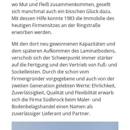
wo Mut und Fleiß zusammenkommen, gesellt
sich manchmal auch ein bisschen Glück dazu.
Mit dessen Hilfe konnte 1983 die Immobilie des
heutigen Firmensitzes an der Ringstraße
erworben werden.
Mit den dort neu gewonnenen Kapazitäten und
dem späteren Aufkommen des Laminatbodens,
verschob sich der Schwerpunkt immer stärker
auf die Fertigung und den Vertrieb von Fuß- und
Sockelleisten. Durch die schon vom
Firmengründer vorgegebene und auch von der
zweiten Generation gelebten Werte: Ehrlichkeit,
Zuverlässigkeit, Qualität und Flexibilität erwarb
sich die Firma Südbrock beim Maler- und
Bodenbelagshandel einen Namen als
zuverlässiger Lieferant und Partner.