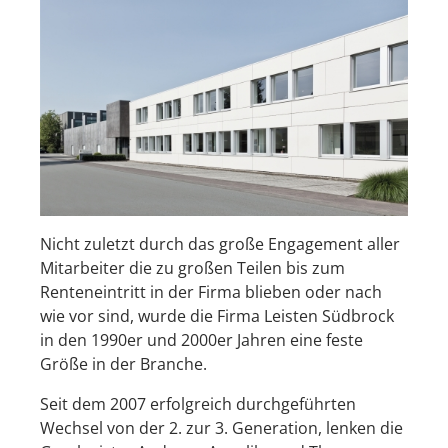
Nicht zuletzt durch das große Engagement aller
Mitarbeiter die zu großen Teilen bis zum
Renteneintritt in der Firma blieben oder nach
wie vor sind, wurde die Firma Leisten Südbrock
in den 1990er und 2000er Jahren eine feste
Größe in der Branche.
Seit dem 2007 erfolgreich durchgeführten
Wechsel von der 2. zur 3. Generation, lenken die