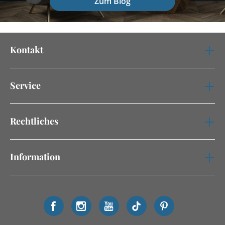
Zum Blog
Kontakt
Service
Rechtliches
Information