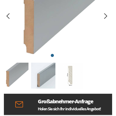
Großabnehmer-Anfrage
Holen Sie sich Ihr individuelles Angebot!