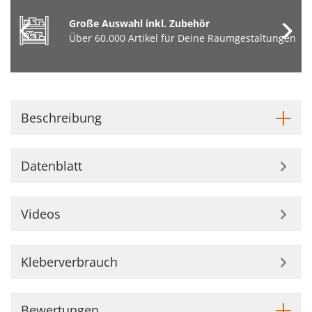
Große Auswahl inkl. Zubehör
Über 60.000 Artikel für Deine Raumgestaltungen
Beschreibung
Datenblatt
Videos
Kleberverbrauch
Bewertungen