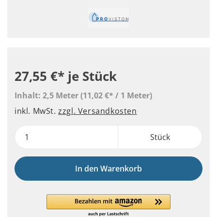
27,55 €*
je Stück
Inhalt:
2,5 Meter
(11,02 €* / 1 Meter)
inkl. MwSt.
zzgl. Versandkosten
Stück
In den Warenkorb