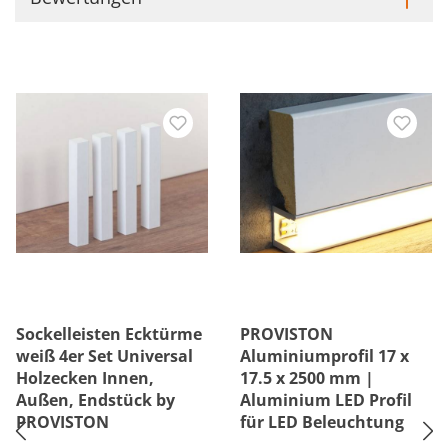
Sockelleisten Ecktürme
PROVISTON
weiß 4er Set Universal
Aluminiumprofil 17 x
Holzecken Innen,
17.5 x 2500 mm |
Außen, Endstück by
Aluminium LED Profil
PROVISTON
für LED Beleuchtung