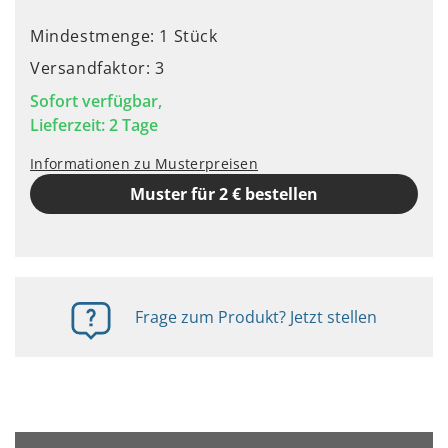
Mindestmenge: 1 Stück
Versandfaktor: 3
Sofort verfügbar,
Lieferzeit: 2 Tage
Informationen zu Musterpreisen
Muster für 2 € bestellen
Frage zum Produkt? Jetzt stellen