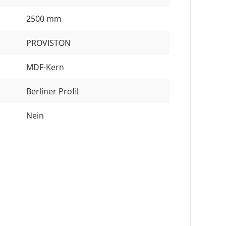
2500 mm
PROVISTON
MDF-Kern
Berliner Profil
Nein