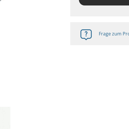
Frage zum Pro