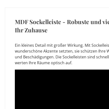
MDF Sockelleiste - Robuste und vie
Ihr Zuhause
Ein kleines Detail mit großer Wirkung. Mit Sockellei
wunderschöne Akzente setzten, sie schützen Ihre
und Beschädigungen. Die Sockelleisten sind schnel
werten Ihre Räume optisch auf.