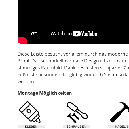
Diese Leiste besticht vor allem durch das moderne 
Profil. Das schnörkellose klare Design ist zeitlos und
stimmiges Raumbild. Dank des festen strapazierfäh
Fußleiste besonders langlebig wodurch Sie umso l
werden.
Montage Möglichkeiten