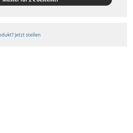
dukt? Jetzt stellen