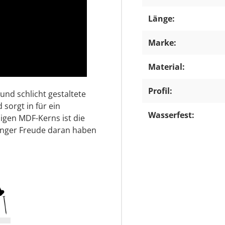
Länge:
Marke:
Material:
Profil:
und schlicht gestaltete
 sorgt in für ein
Wasserfest:
igen MDF-Kerns ist die
änger Freude daran haben