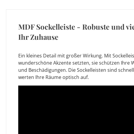
MDF Sockelleiste - Robuste und vie
Ihr Zuhause
Ein kleines Detail mit großer Wirkung. Mit Sockellei
wunderschöne Akzente setzten, sie schützen Ihre
und Beschädigungen. Die Sockelleisten sind schnel
werten Ihre Räume optisch auf.