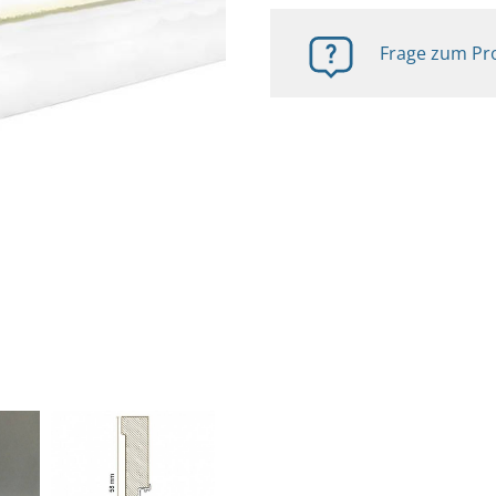
Frage zum Pro