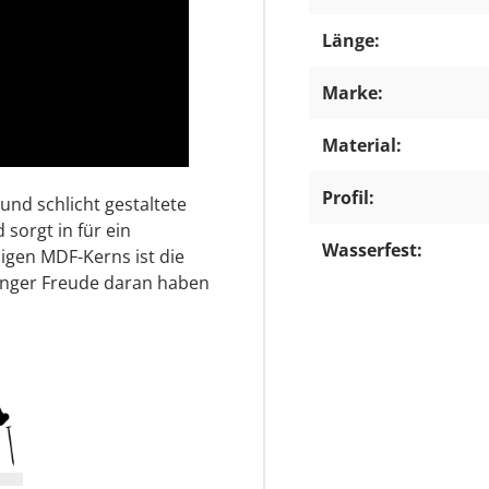
Länge:
Marke:
Material:
Profil:
und schlicht gestaltete
 sorgt in für ein
Wasserfest:
igen MDF-Kerns ist die
änger Freude daran haben