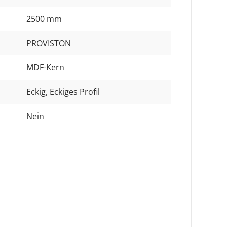
2500 mm
PROVISTON
MDF-Kern
Eckig
, Eckiges Profil
Nein