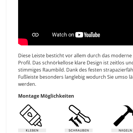
Diese Leiste besticht vor allem durch das moderne 
Profil. Das schnörkellose klare Design ist zeitlos und
stimmiges Raumbild. Dank des festen strapazierfäh
Fußleiste besonders langlebig wodurch Sie umso l
werden.
Montage Möglichkeiten