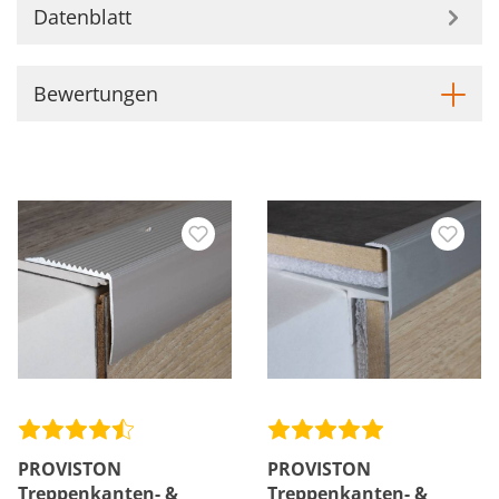
Datenblatt
Bewertungen
PROVISTON
PROVISTON
Treppenkanten- &
Treppenkanten- &