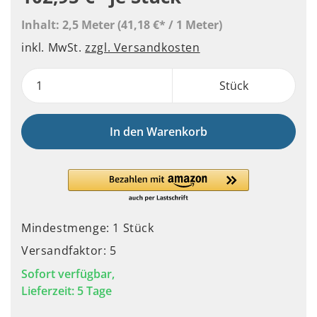
Inhalt:
2,5 Meter
(41,18 €* / 1 Meter)
inkl. MwSt.
zzgl. Versandkosten
Stück
In den Warenkorb
Mindestmenge: 1 Stück
Versandfaktor: 5
Sofort verfügbar,
Lieferzeit: 5 Tage