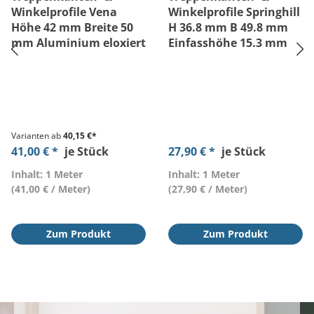
Winkelprofile Vena
Winkelprofile Springhill
Höhe 42 mm Breite 50
H 36.8 mm B 49.8 mm
mm Aluminium eloxiert
Einfasshöhe 15.3 mm
Varianten ab
40,15 €*
41,00 € *
je Stück
27,90 € *
je Stück
Inhalt: 1 Meter
Inhalt: 1 Meter
(41,00 € / Meter)
(27,90 € / Meter)
Zum Produkt
Zum Produkt