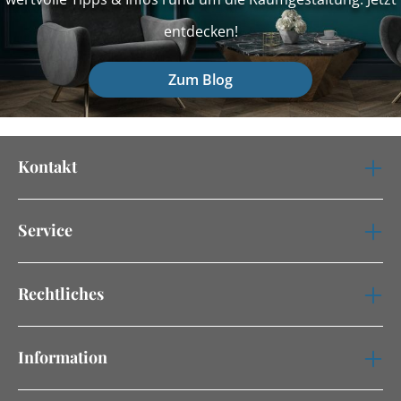
entdecken!
Zum Blog
Kontakt
Service
Rechtliches
Information