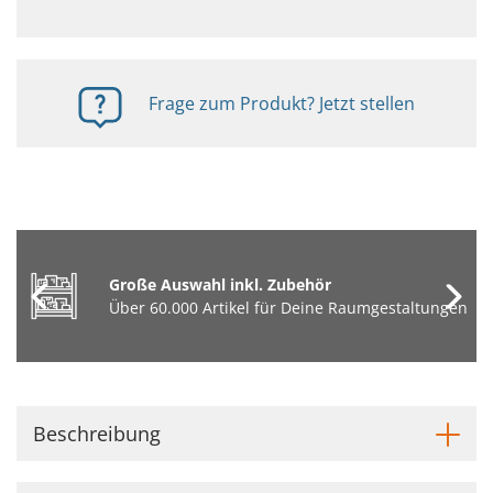
Frage zum Produkt? Jetzt stellen
Große Auswahl inkl. Zubehör
Über 60.000 Artikel für Deine Raumgestaltungen
Beschreibung