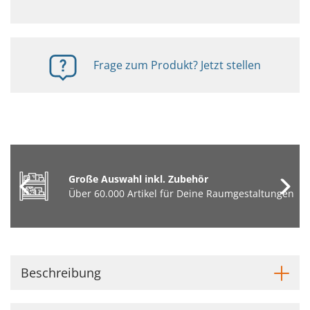
Frage zum Produkt? Jetzt stellen
Große Auswahl inkl. Zubehör
Über 60.000 Artikel für Deine Raumgestaltungen
Beschreibung