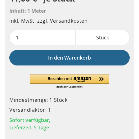
Inhalt:
1 Meter
inkl. MwSt.
zzgl. Versandkosten
Stück
In den Warenkorb
Mindestmenge: 1 Stück
Versandfaktor: 1
Sofort verfügbar,
Lieferzeit: 5 Tage