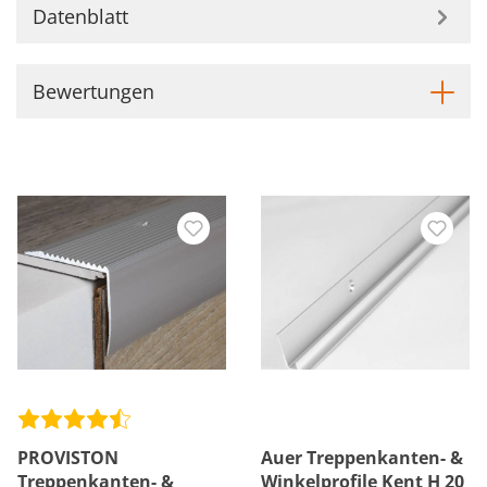
Datenblatt
Bewertungen
PROVISTON
Auer Treppenkanten- &
Treppenkanten- &
Winkelprofile Kent H 20