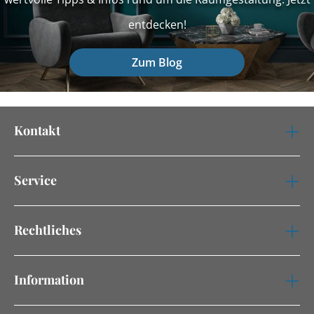
entdecken!
Zum Blog
Kontakt
Service
Rechtliches
Information