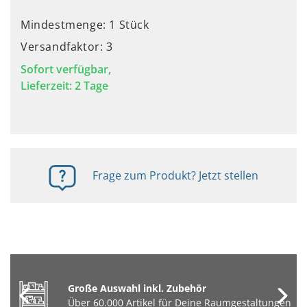
Mindestmenge: 1 Stück
Versandfaktor: 3
Sofort verfügbar,
Lieferzeit: 2 Tage
Frage zum Produkt? Jetzt stellen
Große Auswahl inkl. Zubehör
Über 60.000 Artikel für Deine Raumgestaltungen