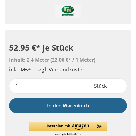
52,95 €*
je Stück
Inhalt:
2,4 Meter
(22,06 €* / 1 Meter)
inkl. MwSt.
zzgl. Versandkosten
Stück
In den Warenkorb