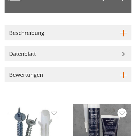
Beschreibung
Datenblatt
Bewertungen