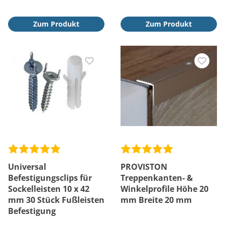
Zum Produkt
Zum Produkt
Universal
PROVISTON
Befestigungsclips für
Treppenkanten- &
Sockelleisten 10 x 42
Winkelprofile Höhe 20
mm 30 Stück Fußleisten
mm Breite 20 mm
Befestigung