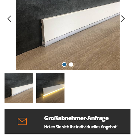
Großabnehmer-Anfrage
Holen Sie sich Ihr individuelles Angebot!