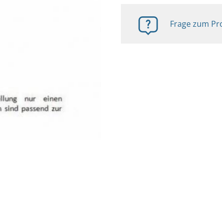
Frage zum Pro