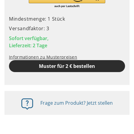
Mindestmenge: 1 Stück
Versandfaktor: 3
Sofort verfügbar,
Lieferzeit: 2 Tage
Informationen zu Musterpreisen
Muster für 2 € bestellen
Frage zum Produkt? Jetzt stellen