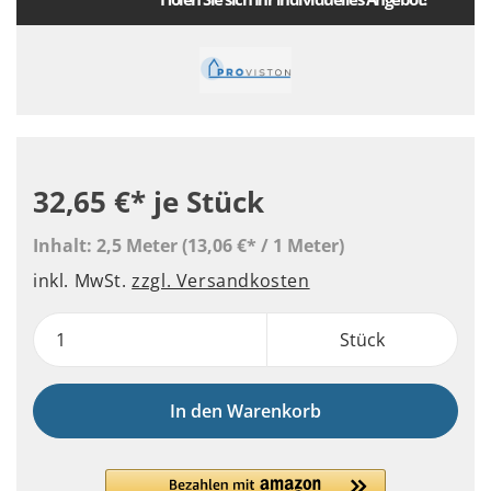
32,65 €*
je Stück
Inhalt:
2,5 Meter
(13,06 €* / 1 Meter)
inkl. MwSt.
zzgl. Versandkosten
Stück
In den Warenkorb