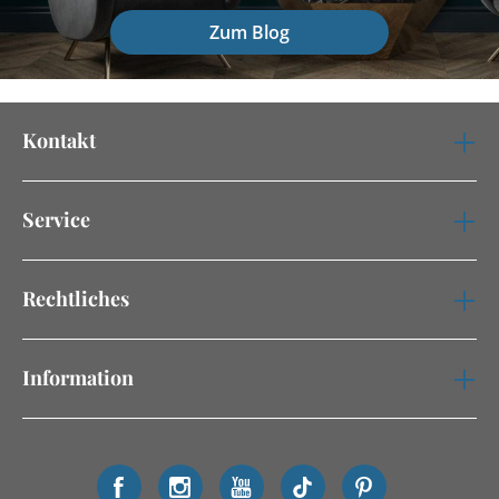
Zum Blog
Kontakt
Service
Rechtliches
Information