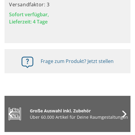
Versandfaktor: 3
Sofort verfügbar,
Lieferzeit: 4 Tage
Frage zum Produkt? Jetzt stellen
Große Auswahl inkl. Zubehör
Über 60.000 Artikel für Deine Raumgestaltungen