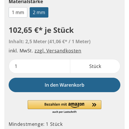
Materialstärke
1 mm
2 mm
102,65 €*
je Stück
Inhalt:
2,5 Meter
(41,06 €* / 1 Meter)
inkl. MwSt.
zzgl. Versandkosten
Stück
In den Warenkorb
Mindestmenge: 1 Stück