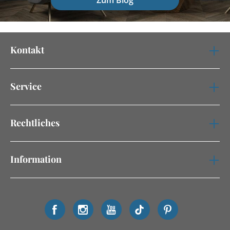
Zum Blog
Kontakt
Service
Rechtliches
Information