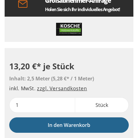
Großabnehmer-Anfrage
Holen Sie sich Ihr individuelles Angebot!
13,20 €*
je Stück
Inhalt:
2,5 Meter
(5,28 €* / 1 Meter)
inkl. MwSt.
zzgl. Versandkosten
Stück
In den Warenkorb