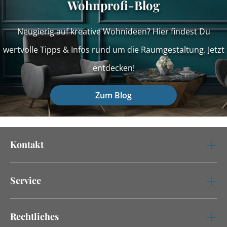
Wohnprofi-Blog
Neugierig auf kreative Wohnideen? Hier findest Du
wertvolle Tipps & Infos rund um die Raumgestaltung. Jetzt
entdecken!
Zum Blog
Kontakt
Service
Rechtliches