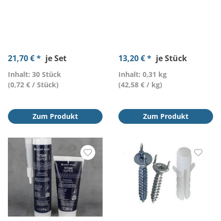
21,70 € *
je Set
13,20 € *
je Stück
Inhalt: 30 Stück
Inhalt: 0,31 kg
(0,72 € / Stück)
(42,58 € / kg)
Zum Produkt
Zum Produkt