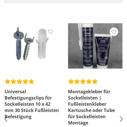
Universal
Montagekleber für
Befestigungsclips für
Sockelleisten |
Sockelleisten 10 x 42
Fußleistenkleber
mm 30 Stück Fußleisten
Kartusche oder Tube
Befestigung
für Sockelleisten
Montage