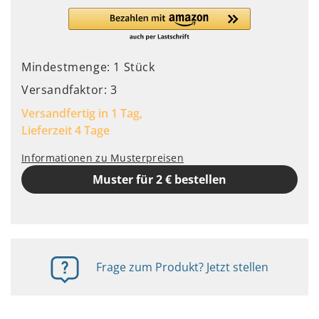
Mindestmenge: 1 Stück
Versandfaktor: 3
Versandfertig in 1 Tag,
Lieferzeit 4 Tage
Informationen zu Musterpreisen
Muster für 2 € bestellen
Frage zum Produkt? Jetzt stellen