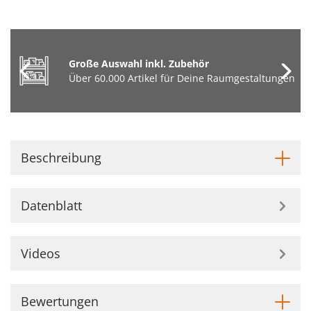
Große Auswahl inkl. Zubehör
Über 60.000 Artikel für Deine Raumgestaltungen
Beschreibung
Datenblatt
Videos
Bewertungen