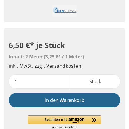
6,50 €*
je Stück
Inhalt:
2 Meter
(3,25 €* / 1 Meter)
inkl. MwSt.
zzgl. Versandkosten
Stück
In den Warenkorb