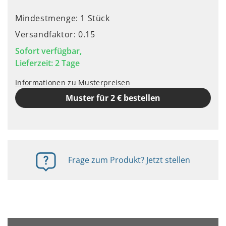
Mindestmenge: 1 Stück
Versandfaktor: 0.15
Sofort verfügbar,
Lieferzeit: 2 Tage
Informationen zu Musterpreisen
Muster für 2 € bestellen
Frage zum Produkt? Jetzt stellen