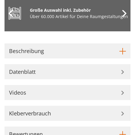
Große Auswahl inkl. Zubehör
Über 60.000 Artikel für Deine Raumgestaltungen
Beschreibung
Datenblatt
Videos
Kleberverbrauch
Bewertungen