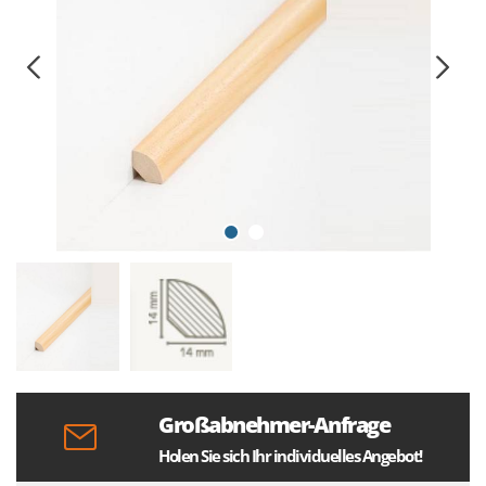
Großabnehmer-Anfrage
Holen Sie sich Ihr individuelles Angebot!