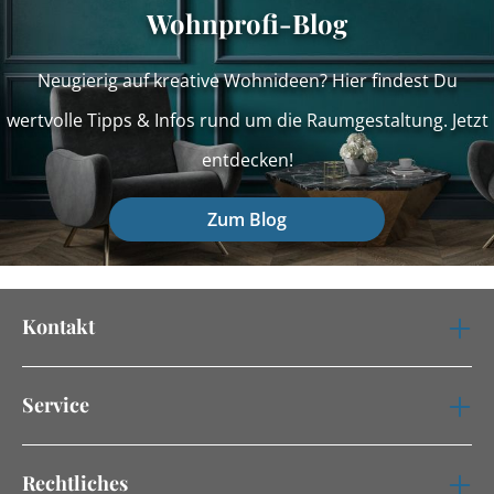
Wohnprofi-Blog
Neugierig auf kreative Wohnideen? Hier findest Du
wertvolle Tipps & Infos rund um die Raumgestaltung. Jetzt
entdecken!
Zum Blog
Kontakt
Service
Rechtliches