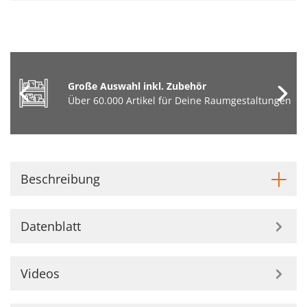
Große Auswahl inkl. Zubehör
Über 60.000 Artikel für Deine Raumgestaltungen
Beschreibung
Datenblatt
Videos