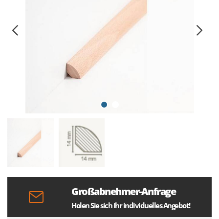
Großabnehmer-Anfrage
Holen Sie sich Ihr individuelles Angebot!