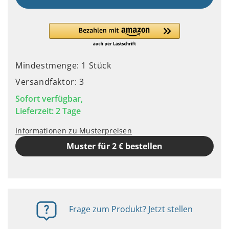
Mindestmenge: 1 Stück
Versandfaktor: 3
Sofort verfügbar,
Lieferzeit: 2 Tage
Informationen zu Musterpreisen
Muster für 2 € bestellen
Frage zum Produkt? Jetzt stellen