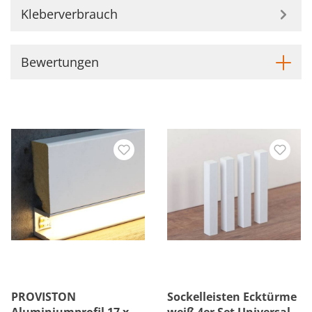
Kleberverbrauch
Bewertungen
PROVISTON
Sockelleisten Ecktürme