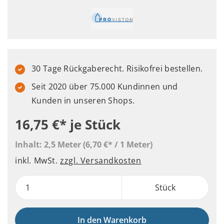
30 Tage Rückgaberecht. Risikofrei bestellen.
Seit 2020 über 75.000 Kundinnen und
Kunden in unseren Shops.
16,75 €*
je Stück
Inhalt:
2,5 Meter
(6,70 €* / 1 Meter)
inkl. MwSt.
zzgl. Versandkosten
Stück
In den Warenkorb