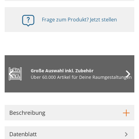
Frage zum Produkt? Jetzt stellen
Große Auswahl inkl. Zubehör
Über 60.000 Artikel für Deine Raumgestaltungen
Beschreibung
Datenblatt