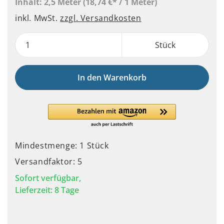
Inhalt:
2,5 Meter
(18,74 €* / 1 Meter)
inkl. MwSt.
zzgl. Versandkosten
Stück
In den Warenkorb
Mindestmenge: 1 Stück
Versandfaktor: 5
Sofort verfügbar,
Lieferzeit: 8 Tage