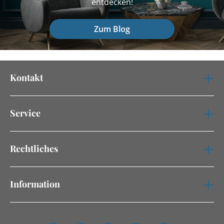
entdecken!
Zum Blog
Kontakt
Service
Rechtliches
Information