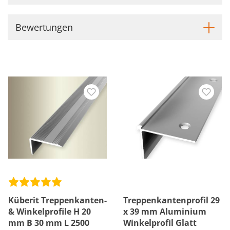
Bewertungen
Küberit Treppenkanten-
Treppenkantenprofil 29
& Winkelprofile H 20
x 39 mm Aluminium
mm B 30 mm L 2500
Winkelprofil Glatt