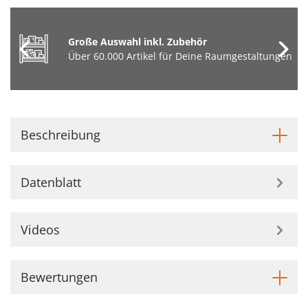
Große Auswahl inkl. Zubehör
Über 60.000 Artikel für Deine Raumgestaltungen
Beschreibung
Datenblatt
Videos
Bewertungen