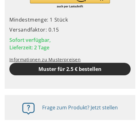
Mindestmenge: 1 Stück
Versandfaktor: 0.15
Sofort verfügbar,
Lieferzeit: 2 Tage
Informationen zu Musterpreisen
Muster für 2.5 € bestellen
Frage zum Produkt? Jetzt stellen