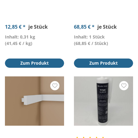
12,85 € *
je Stück
68,85 € *
je Stück
Inhalt: 0,31 kg
Inhalt: 1 Stück
(41,45 € / kg)
(68,85 € / Stück)
Zum Produkt
Zum Produkt