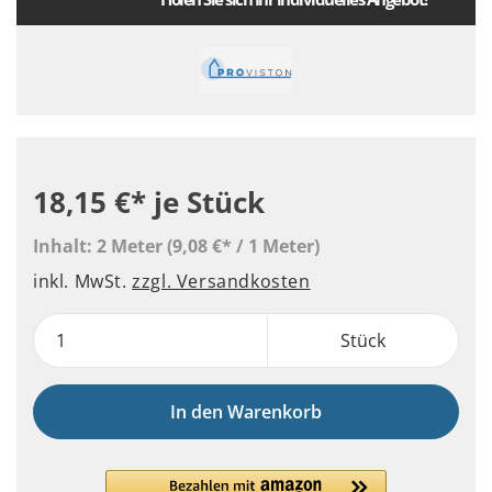
18,15 €*
je Stück
Inhalt:
2 Meter
(9,08 €* / 1 Meter)
inkl. MwSt.
zzgl. Versandkosten
Stück
In den Warenkorb