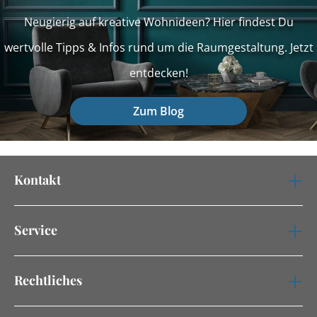
Neugierig auf kreative Wohnideen? Hier findest Du
wertvolle Tipps & Infos rund um die Raumgestaltung. Jetzt
entdecken!
Zum Blog
Kontakt
Service
Rechtliches