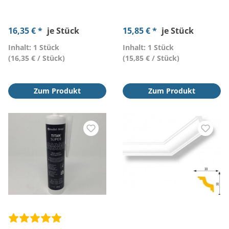
16,35 € *
je Stück
15,85 € *
je Stück
Inhalt: 1 Stück
Inhalt: 1 Stück
(16,35 € / Stück)
(15,85 € / Stück)
Zum Produkt
Zum Produkt