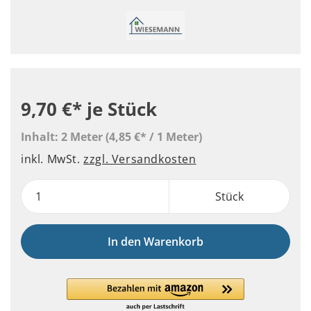
9,70 €*
je Stück
Inhalt:
2 Meter
(4,85 €* / 1 Meter)
inkl. MwSt.
zzgl. Versandkosten
Stück
In den Warenkorb