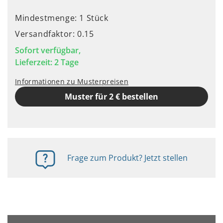
Mindestmenge: 1 Stück
Versandfaktor: 0.15
Sofort verfügbar,
Lieferzeit: 2 Tage
Informationen zu Musterpreisen
Muster für 2 € bestellen
Frage zum Produkt? Jetzt stellen