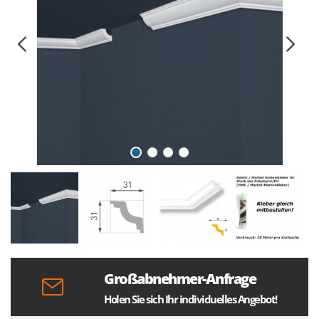
Großabnehmer-Anfrage
Holen Sie sich Ihr individuelles Angebot!