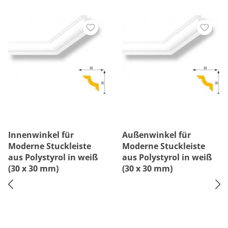
Innenwinkel für
Außenwinkel für
Moderne Stuckleiste
Moderne Stuckleiste
aus Polystyrol in weiß
aus Polystyrol in weiß
(30 x 30 mm)
(30 x 30 mm)