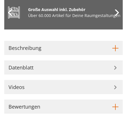
Große Auswahl inkl. Zubehör
Über 60.000 Artikel für Deine Raumgestaltungen
Beschreibung
Datenblatt
Videos
Bewertungen