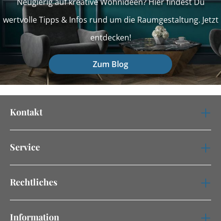
Neugierig auf kreative Wohnideen? Hier findest Du
wertvolle Tipps & Infos rund um die Raumgestaltung. Jetzt
entdecken!
Zum Blog
Kontakt
Service
Rechtliches
Information