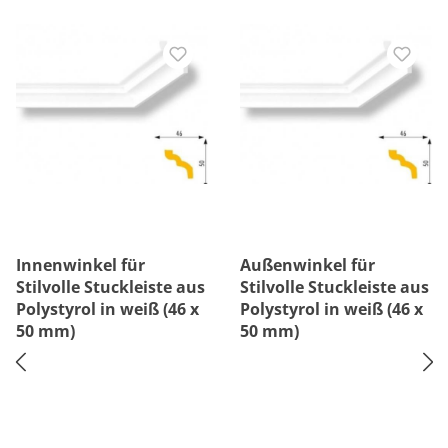
Innenwinkel für
Außenwinkel für
Stilvolle Stuckleiste aus
Stilvolle Stuckleiste aus
Polystyrol in weiß (46 x
Polystyrol in weiß (46 x
50 mm)
50 mm)