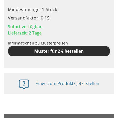
Mindestmenge: 1 Stück
Versandfaktor: 0.15
Sofort verfügbar,
Lieferzeit: 2 Tage
Informationen zu Musterpreisen
Muster für 2 € bestellen
Frage zum Produkt? Jetzt stellen