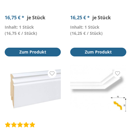
16,75 € *
je Stück
16,25 € *
je Stück
Inhalt: 1 Stück
Inhalt: 1 Stück
(16,75 € / Stück)
(16,25 € / Stück)
Zum Produkt
Zum Produkt