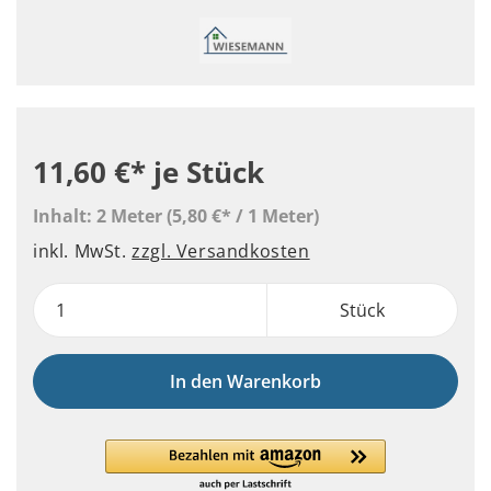
11,60 €*
je Stück
Inhalt:
2 Meter
(5,80 €* / 1 Meter)
inkl. MwSt.
zzgl. Versandkosten
Stück
In den Warenkorb