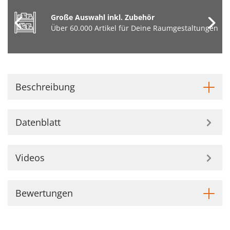
Große Auswahl inkl. Zubehör
Über 60.000 Artikel für Deine Raumgestaltungen
Beschreibung
Datenblatt
Videos
Bewertungen