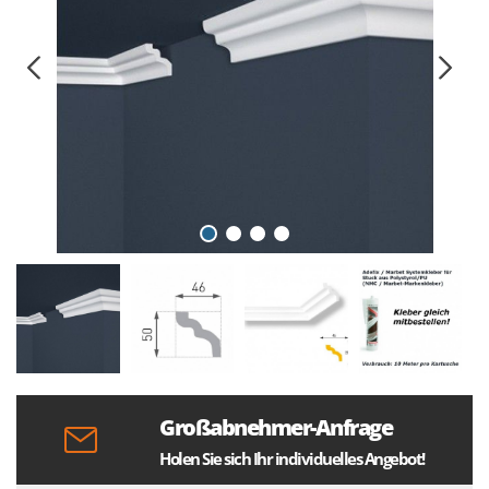
Großabnehmer-Anfrage
Holen Sie sich Ihr individuelles Angebot!