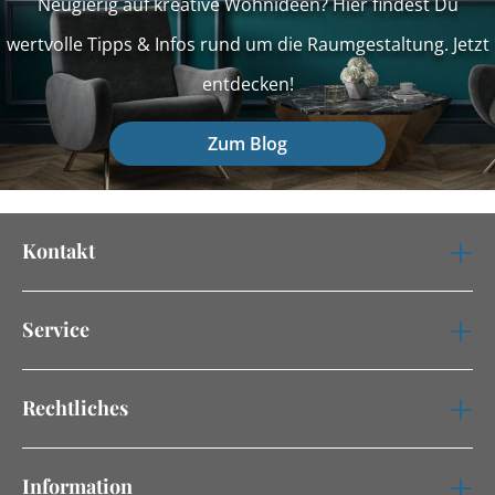
Neugierig auf kreative Wohnideen? Hier findest Du
wertvolle Tipps & Infos rund um die Raumgestaltung. Jetzt
entdecken!
Zum Blog
Kontakt
Service
Rechtliches
Information