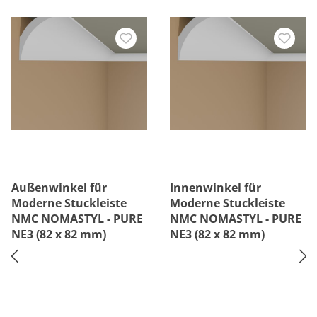
Außenwinkel für
Innenwinkel für
Moderne Stuckleiste
Moderne Stuckleiste
NMC NOMASTYL - PURE
NMC NOMASTYL - PURE
NE3 (82 x 82 mm)
NE3 (82 x 82 mm)