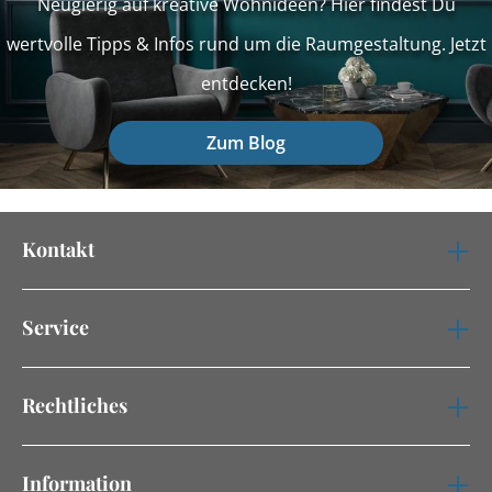
Neugierig auf kreative Wohnideen? Hier findest Du
wertvolle Tipps & Infos rund um die Raumgestaltung. Jetzt
entdecken!
Zum Blog
Kontakt
Service
Rechtliches
Information