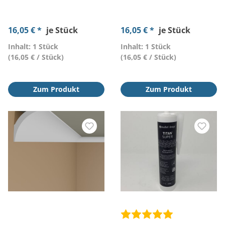
16,05 € *
je Stück
16,05 € *
je Stück
Inhalt: 1 Stück
Inhalt: 1 Stück
(16,05 € / Stück)
(16,05 € / Stück)
Zum Produkt
Zum Produkt