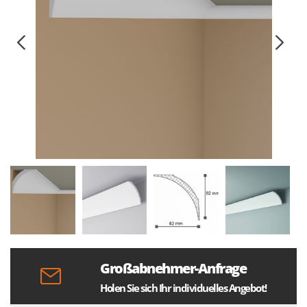
Großabnehmer-Anfrage
Holen Sie sich Ihr individuelles Angebot!