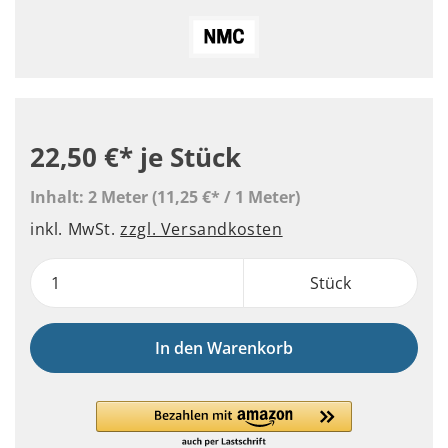
22,50 €*
je Stück
Inhalt:
2 Meter
(11,25 €* / 1 Meter)
inkl. MwSt.
zzgl. Versandkosten
Stück
In den Warenkorb