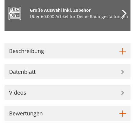
Große Auswahl inkl. Zubehör
Über 60.000 Artikel für Deine Raumgestaltungen
Beschreibung
Datenblatt
Videos
Bewertungen