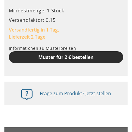
Mindestmenge: 1 Stück
Versandfaktor: 0.15
Versandfertig in 1 Tag,
Lieferzeit 2 Tage
Informationen zu Musterpreisen
Muster für 2 € bestellen
Frage zum Produkt? Jetzt stellen