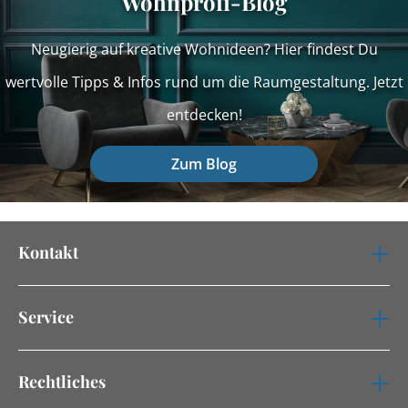
Wohnprofi-Blog
Neugierig auf kreative Wohnideen? Hier findest Du
wertvolle Tipps & Infos rund um die Raumgestaltung. Jetzt
entdecken!
Zum Blog
Kontakt
Service
Rechtliches