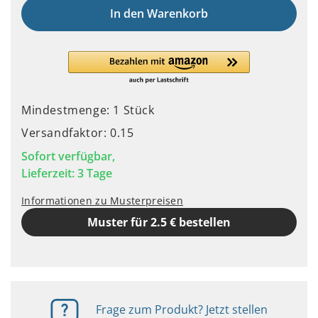
In den Warenkorb
Mindestmenge: 1 Stück
Versandfaktor: 0.15
Sofort verfügbar,
Lieferzeit: 3 Tage
Informationen zu Musterpreisen
Muster für 2.5 € bestellen
Frage zum Produkt? Jetzt stellen