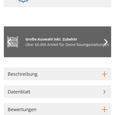
Große Auswahl inkl. Zubehör
Über 60.000 Artikel für Deine Raumgestaltungen
Beschreibung
Datenblatt
Bewertungen