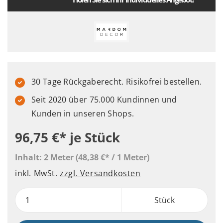
30 Tage Rückgaberecht. Risikofrei bestellen.
Seit 2020 über 75.000 Kundinnen und
Kunden in unseren Shops.
96,75 €*
je Stück
Inhalt:
2 Meter
(48,38 €* / 1 Meter)
inkl. MwSt.
zzgl. Versandkosten
Stück