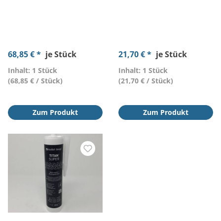
68,85 € *
je Stück
21,70 € *
je Stück
Inhalt: 1 Stück
Inhalt: 1 Stück
(68,85 € / Stück)
(21,70 € / Stück)
Zum Produkt
Zum Produkt