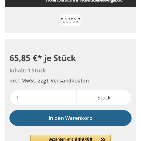
65,85 €*
je Stück
Inhalt:
1 Stück
inkl. MwSt.
zzgl. Versandkosten
Stück
In den Warenkorb