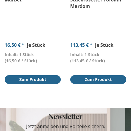
Mardom
16,50 € *
je Stück
113,45 € *
je Stück
Inhalt: 1 Stück
Inhalt: 1 Stück
(16,50 € / Stück)
(113,45 € / Stück)
Zum Produkt
Zum Produkt
Newsletter
Jetzt anmelden und Vorteile sichern.