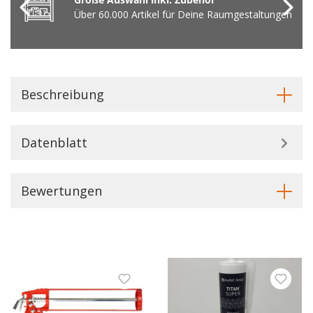
Über 60.000 Artikel für Deine Raumgestaltungen
Beschreibung
Datenblatt
Bewertungen