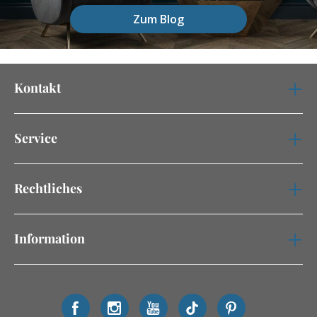
Zum Blog
Kontakt
Service
Rechtliches
Information