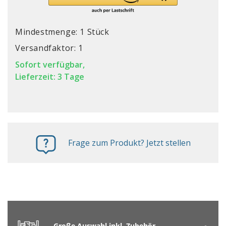
Mindestmenge: 1 Stück
Versandfaktor: 1
Sofort verfügbar,
Lieferzeit: 3 Tage
Frage zum Produkt? Jetzt stellen
Große Auswahl inkl. Zubehör