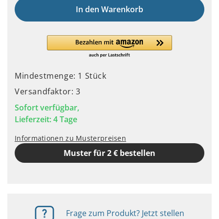
In den Warenkorb
Mindestmenge: 1 Stück
Versandfaktor: 3
Sofort verfügbar,
Lieferzeit: 4 Tage
Informationen zu Musterpreisen
Muster für 2 € bestellen
Frage zum Produkt? Jetzt stellen