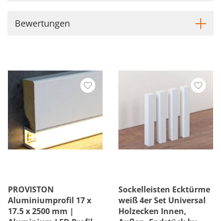
Bewertungen
PROVISTON
Sockelleisten Ecktürme
Aluminiumprofil 17 x
weiß 4er Set Universal
17.5 x 2500 mm |
Holzecken Innen,