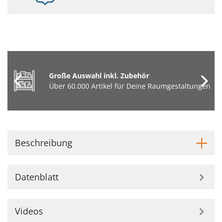
Große Auswahl inkl. Zubehör
Über 60.000 Artikel für Deine Raumgestaltungen
Beschreibung
Datenblatt
Videos