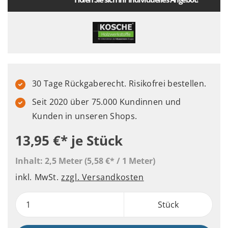
30 Tage Rückgaberecht. Risikofrei bestellen.
Seit 2020 über 75.000 Kundinnen und
Kunden in unseren Shops.
13,95 €*
je Stück
Inhalt:
2,5 Meter
(5,58 €* / 1 Meter)
inkl. MwSt.
zzgl. Versandkosten
Stück