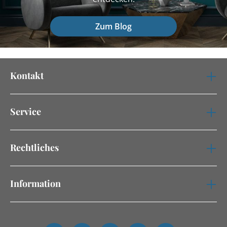
Zum Blog
Kontakt
Service
Rechtliches
Information