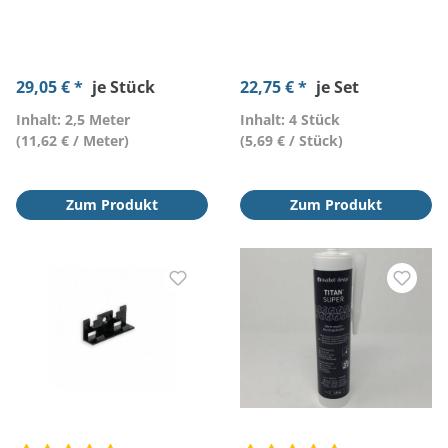
29,05 € *
je Stück
22,75 € *
je Set
Inhalt: 2,5 Meter
Inhalt: 4 Stück
(11,62 € / Meter)
(5,69 € / Stück)
Zum Produkt
Zum Produkt