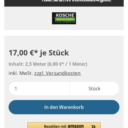
17,00 €*
je Stück
Inhalt:
2,5 Meter
(6,80 €* / 1 Meter)
inkl. MwSt.
zzgl. Versandkosten
Stück
In den Warenkorb