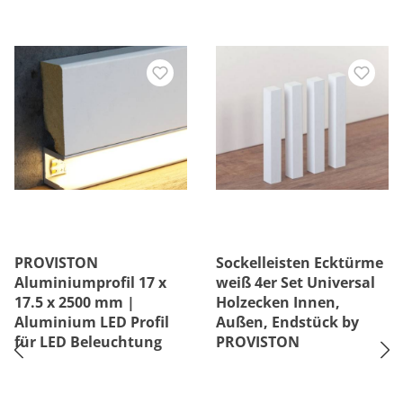
PROVISTON
Sockelleisten Ecktürme
Aluminiumprofil 17 x
weiß 4er Set Universal
17.5 x 2500 mm |
Holzecken Innen,
Aluminium LED Profil
Außen, Endstück by
für LED Beleuchtung
PROVISTON