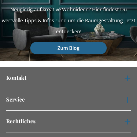
Neugierig auf kreative Wohnideen? Hier findest Du
wertvolle Tipps & Infos rund um die Raumgestaltung. Jetzt
entdecken!
Zum Blog
Kontakt
Service
Rechtliches