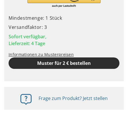
Mindestmenge: 1 Stück
Versandfaktor: 3
Sofort verfügbar,
Lieferzeit: 4 Tage
Informationen zu Musterpreisen
Muster für 2 € bestellen
Frage zum Produkt? Jetzt stellen