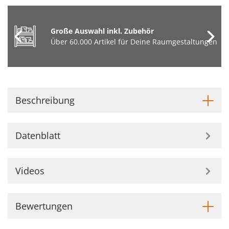
Große Auswahl inkl. Zubehör
Über 60.000 Artikel für Deine Raumgestaltungen
Beschreibung
Datenblatt
Videos
Bewertungen