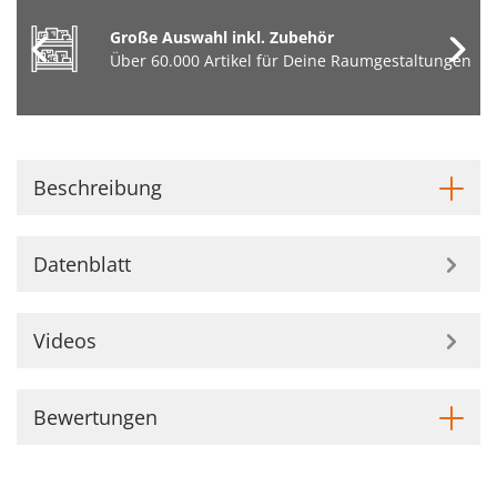
Große Auswahl inkl. Zubehör
Über 60.000 Artikel für Deine Raumgestaltungen
Beschreibung
Datenblatt
Videos
Bewertungen