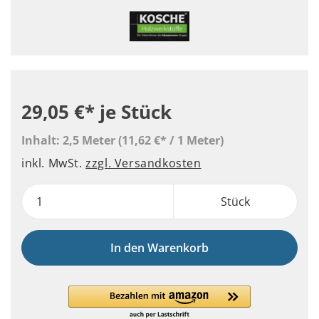
29,05 €*
je Stück
Inhalt:
2,5 Meter
(11,62 €* / 1 Meter)
inkl. MwSt.
zzgl. Versandkosten
Stück
In den Warenkorb