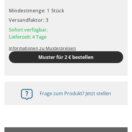
Mindestmenge: 1 Stück
Versandfaktor: 3
Sofort verfügbar,
Lieferzeit: 4 Tage
Informationen zu Musterpreisen
Muster für 2 € bestellen
Frage zum Produkt? Jetzt stellen