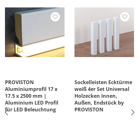
PROVISTON
Sockelleisten Ecktürme
Aluminiumprofil 17 x
weiß 4er Set Universal
17.5 x 2500 mm |
Holzecken Innen,
Aluminium LED Profil
Außen, Endstück by
für LED Beleuchtung
PROVISTON