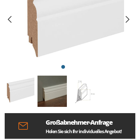
Großabnehmer-Anfrage
Holen Sie sich Ihr individuelles Angebot!