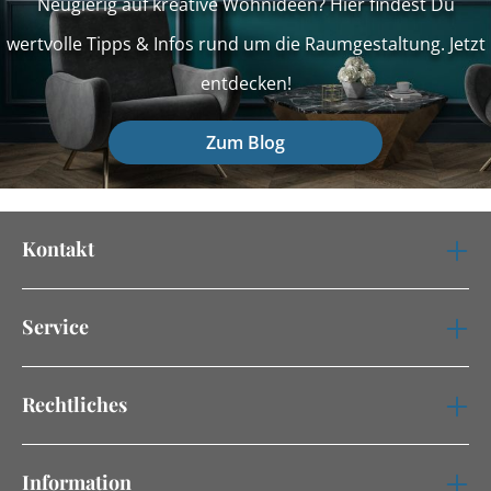
Neugierig auf kreative Wohnideen? Hier findest Du
wertvolle Tipps & Infos rund um die Raumgestaltung. Jetzt
entdecken!
Zum Blog
Kontakt
Service
Rechtliches
Information