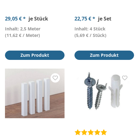
29,05 € *
je Stück
22,75 € *
je Set
Inhalt: 2,5 Meter
Inhalt: 4 Stück
(11,62 € / Meter)
(5,69 € / Stück)
Zum Produkt
Zum Produkt