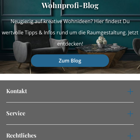
Wohnprofi-Blog
Neugierig auf kreative Wohnideen? Hier findest Du
wertvolle Tipps & Infos rund um die Raumgestaltung. Jetzt
entdecken!
Zum Blog
Kontakt
Service
Rechtliches