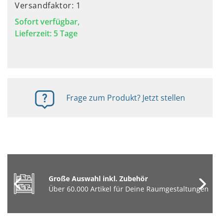
Versandfaktor: 1
Sofort verfügbar,
Lieferzeit: 5 Tage
Frage zum Produkt? Jetzt stellen
Große Auswahl inkl. Zubehör
Über 60.000 Artikel für Deine Raumgestaltungen