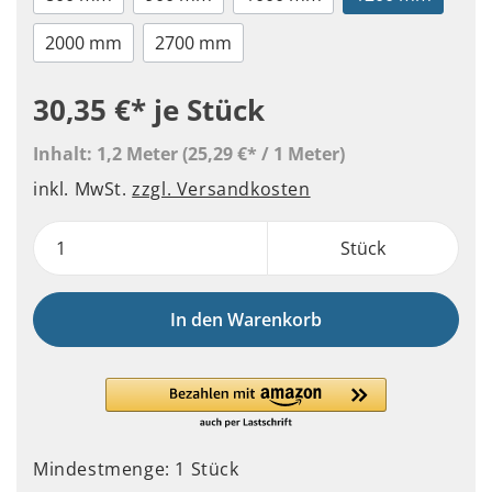
2000 mm
2700 mm
30,35 €*
je Stück
Inhalt:
1,2 Meter
(25,29 €* / 1 Meter)
inkl. MwSt.
zzgl. Versandkosten
Stück
In den Warenkorb
Mindestmenge: 1 Stück