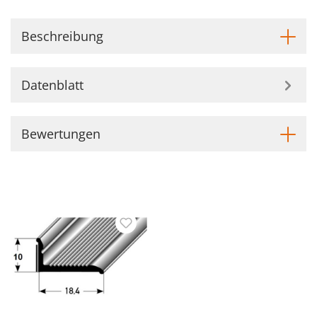
Beschreibung
Datenblatt
Bewertungen