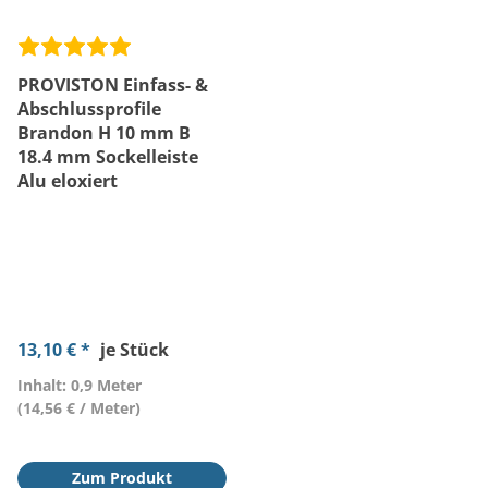
PROVISTON Einfass- &
Abschlussprofile
Brandon H 10 mm B
18.4 mm Sockelleiste
Alu eloxiert
13,10 € *
je Stück
Inhalt: 0,9 Meter
(14,56 € / Meter)
Zum Produkt