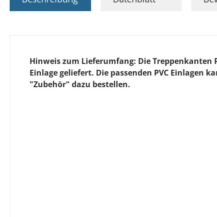
Hinweis zum Lieferumfang: Die Treppenkanten 
Einlage geliefert. Die passenden PVC Einlagen k
"Zubehör" dazu bestellen.