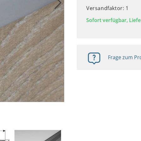
Versandfaktor: 1
Sofort verfügbar, Liefe
Frage zum Pro