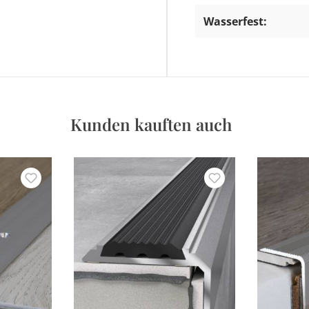
Wasserfest:
Kunden kauften auch