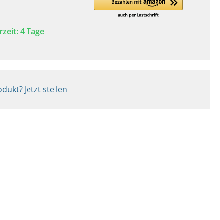
rzeit: 4 Tage
dukt? Jetzt stellen