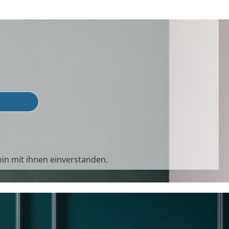
in mit ihnen einverstanden.