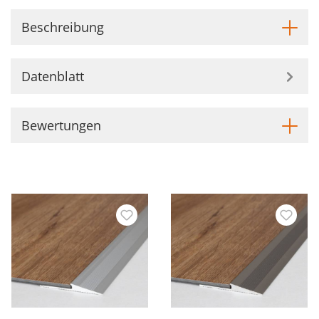
Beschreibung
Datenblatt
Bewertungen