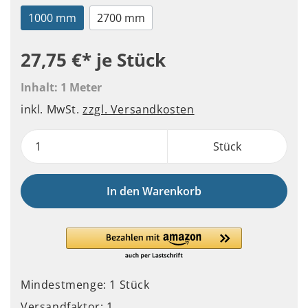
1000 mm
2700 mm
27,75 €*
je Stück
Inhalt:
1 Meter
inkl. MwSt.
zzgl. Versandkosten
Stück
In den Warenkorb
Mindestmenge: 1 Stück
Versandfaktor: 1