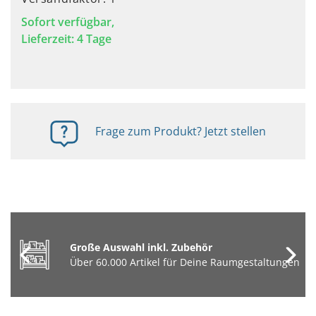
Sofort verfügbar,
Lieferzeit: 4 Tage
Frage zum Produkt? Jetzt stellen
Große Auswahl inkl. Zubehör
Über 60.000 Artikel für Deine Raumgestaltungen