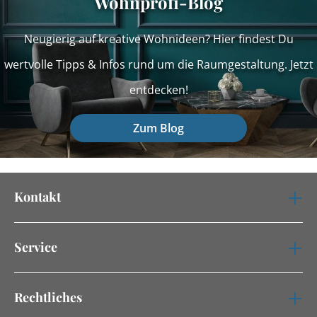
Wohnprofi-Blog
Neugierig auf kreative Wohnideen? Hier findest Du
wertvolle Tipps & Infos rund um die Raumgestaltung. Jetzt
entdecken!
Zum Blog
Kontakt
Service
Rechtliches