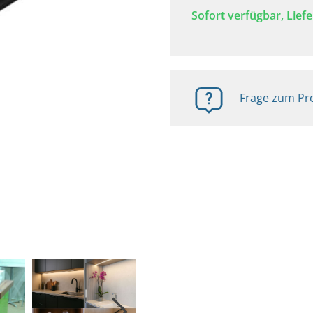
Sofort verfügbar, Liefe
Frage zum Pro