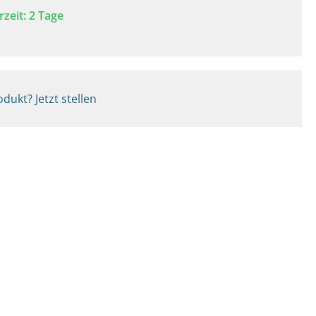
rzeit: 2 Tage
dukt? Jetzt stellen