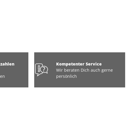
ezahlen
Kompetenter Service
Wir beraten Dich auch gerne
ten
persönlich