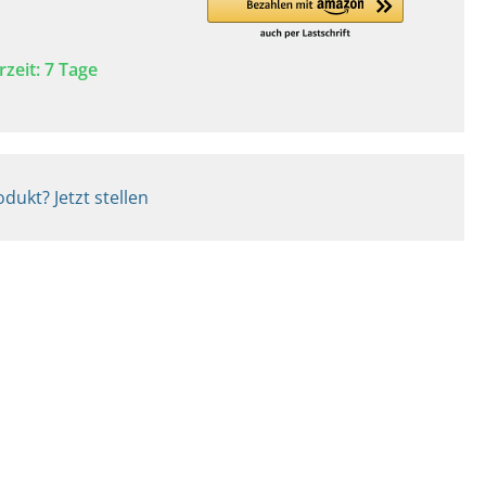
rzeit: 7 Tage
dukt? Jetzt stellen