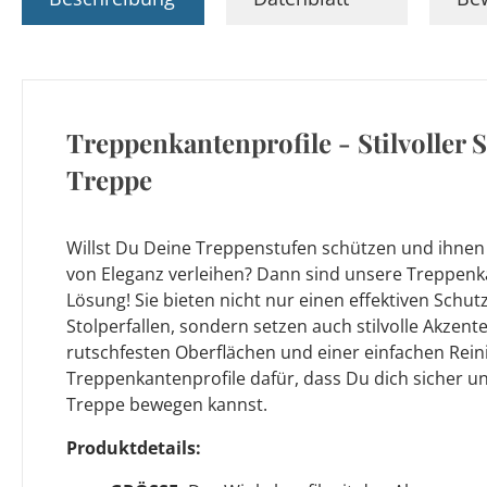
Treppenkantenprofile - Stilvoller 
Treppe
Willst Du Deine Treppenstufen schützen und ihnen 
von Eleganz verleihen? Dann sind unsere Treppenka
Lösung! Sie bieten nicht nur einen effektiven Schu
Stolperfallen, sondern setzen auch stilvolle Akzen
rutschfesten Oberflächen und einer einfachen Rei
Treppenkantenprofile dafür, dass Du dich sicher u
Treppe bewegen kannst.
Produktdetails: