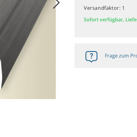
Versandfaktor: 1
Sofort verfügbar, Liefe
Frage zum Pro