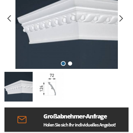
Großabnehmer-Anfrage
Holen Sie sich Ihr individuelles Angebot!