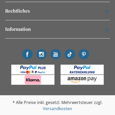
Rechtliches
Information
* Alle Preise inkl. gesetzl. Mehrwertsteuer zzgl.
Versandkosten