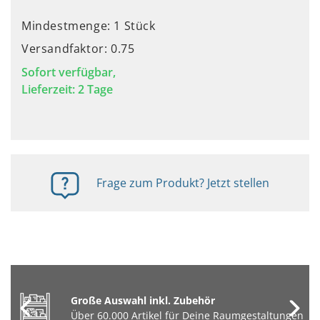
Mindestmenge: 1 Stück
Versandfaktor: 0.75
Sofort verfügbar,
Lieferzeit: 2 Tage
Frage zum Produkt? Jetzt stellen
Große Auswahl inkl. Zubehör
Über 60.000 Artikel für Deine Raumgestaltungen