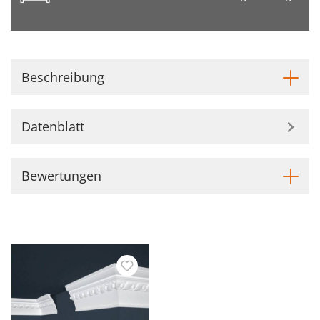
Beschreibung
Datenblatt
Bewertungen