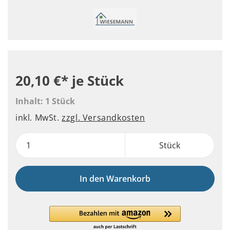
20,10 €*
je Stück
Inhalt:
1 Stück
inkl. MwSt.
zzgl. Versandkosten
Stück
In den Warenkorb