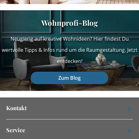
Wohnprofi-Blog
Neugierig auf kreative Wohnideen? Hier findest Du
wertvolle Tipps & Infos rund um die Raumgestaltung. Jetzt
entdecken!
Zum Blog
Kontakt
Service