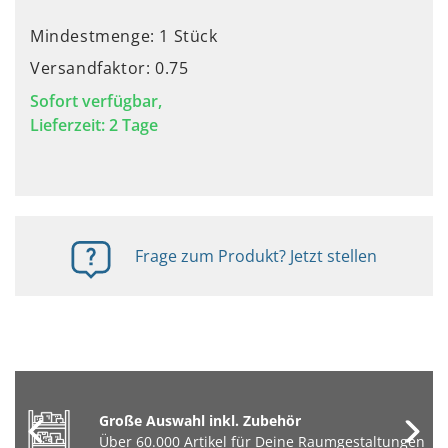
Mindestmenge: 1 Stück
Versandfaktor: 0.75
Sofort verfügbar,
Lieferzeit: 2 Tage
Frage zum Produkt? Jetzt stellen
Große Auswahl inkl. Zubehör
Über 60.000 Artikel für Deine Raumgestaltungen