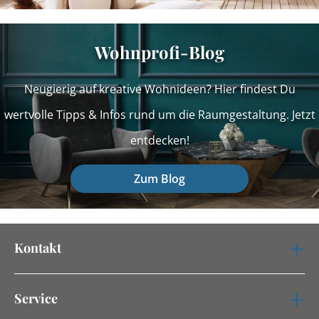
Wohnprofi-Blog
Neugierig auf kreative Wohnideen? Hier findest Du
wertvolle Tipps & Infos rund um die Raumgestaltung. Jetzt
entdecken!
Zum Blog
Kontakt
Service