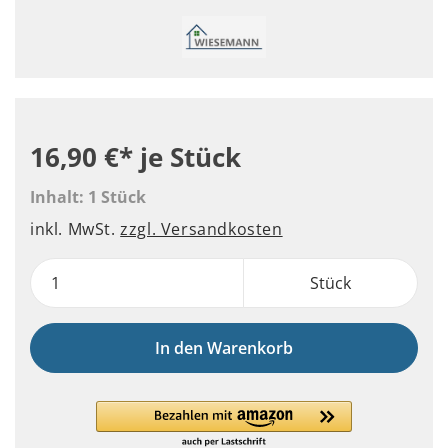
16,90 €*
je Stück
Inhalt:
1 Stück
inkl. MwSt.
zzgl. Versandkosten
Stück
In den Warenkorb