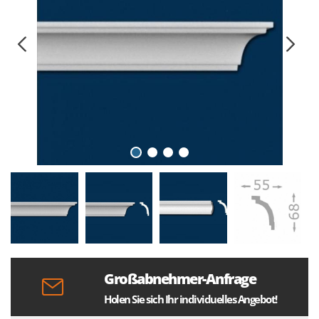
Großabnehmer-Anfrage
Holen Sie sich Ihr individuelles Angebot!