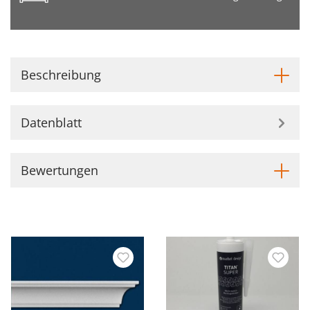
Beschreibung
Datenblatt
Bewertungen