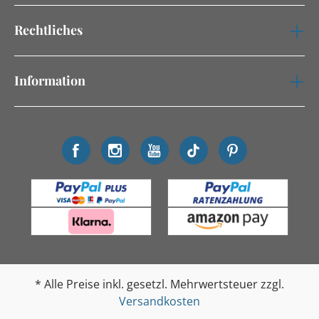
Rechtliches
Information
* Alle Preise inkl. gesetzl. Mehrwertsteuer zzgl.
Versandkosten