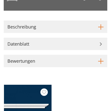
Beschreibung
Datenblatt
Bewertungen