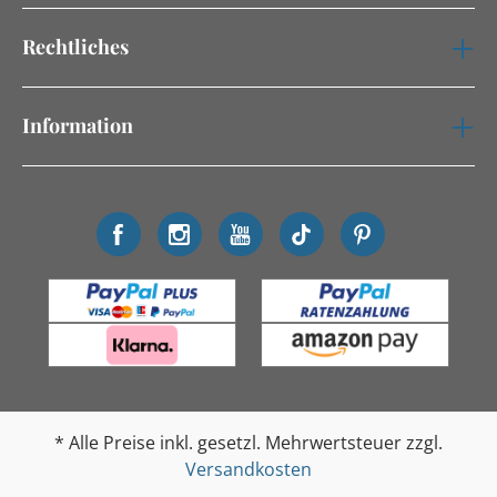
Rechtliches
Information
* Alle Preise inkl. gesetzl. Mehrwertsteuer zzgl.
Versandkosten