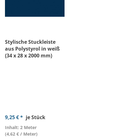
Stylische Stuckleiste
aus Polystyrol in weiß
(34 x 28 x 2000 mm)
9,25 € *
je Stück
Inhalt: 2 Meter
(4,62 € / Meter)