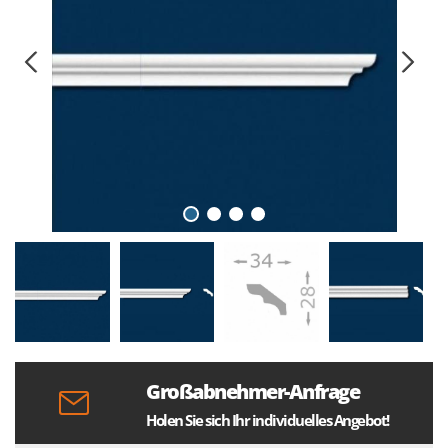
Großabnehmer-Anfrage
Holen Sie sich Ihr individuelles Angebot!