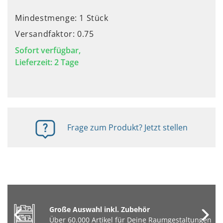
Mindestmenge: 1 Stück
Versandfaktor: 0.75
Sofort verfügbar,
Lieferzeit: 2 Tage
Frage zum Produkt? Jetzt stellen
Große Auswahl inkl. Zubehör
Über 60.000 Artikel für Deine Raumgestaltungen