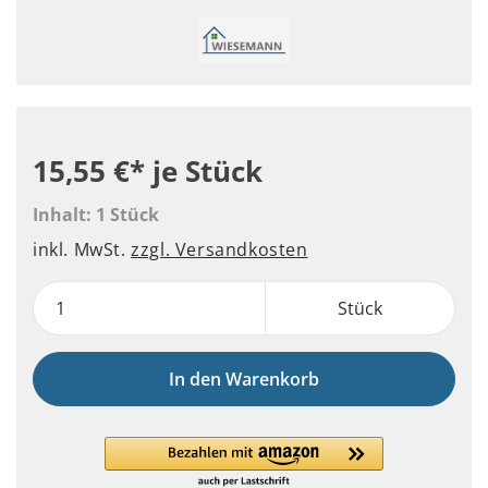
15,55 €*
je Stück
Inhalt:
1 Stück
inkl. MwSt.
zzgl. Versandkosten
Stück
In den Warenkorb