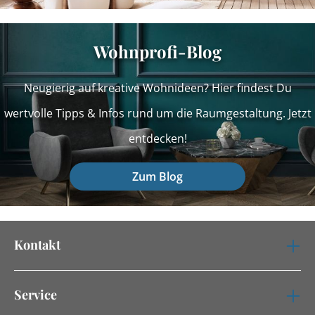
Wohnprofi-Blog
Neugierig auf kreative Wohnideen? Hier findest Du
wertvolle Tipps & Infos rund um die Raumgestaltung. Jetzt
entdecken!
Zum Blog
Kontakt
Service