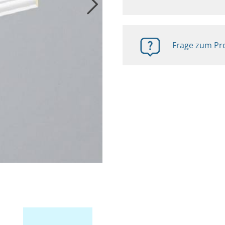
Frage zum Pro