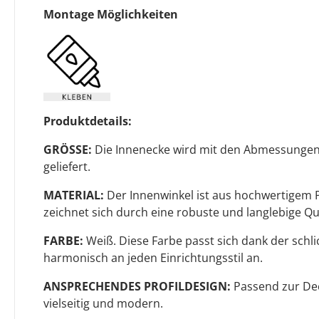
Montage Möglichkeiten
Produktdetails:
GRÖSSE:
Die Innenecke wird mit den Abmessungen
geliefert.
MATERIAL:
Der Innenwinkel ist aus hochwertigem P
zeichnet sich durch eine robuste und langlebige Qua
FARBE:
Weiß. Diese Farbe passt sich dank der sch
harmonisch an jeden Einrichtungsstil an.
ANSPRECHENDES PROFILDESIGN:
Passend zur Deck
vielseitig und modern.