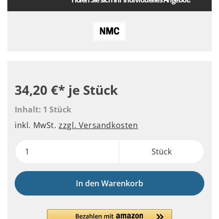
34,20 €*
je Stück
Inhalt:
1 Stück
inkl. MwSt.
zzgl. Versandkosten
Stück
In den Warenkorb