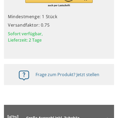
Mindestmenge: 1 Stück
Versandfaktor: 0.75
Sofort verfügbar,
Lieferzeit: 2 Tage
Frage zum Produkt? Jetzt stellen
Große Auswahl inkl. Zubehör