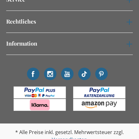
Rechtliches
Information
* Alle Preise inkl. gesetzl. Mehrwertsteuer zzgl.