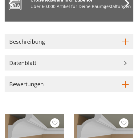
Über 60.000 Artikel für Deine Raumgestaltungen
Beschreibung
Datenblatt
Bewertungen