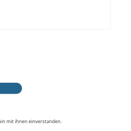
in mit ihnen einverstanden.