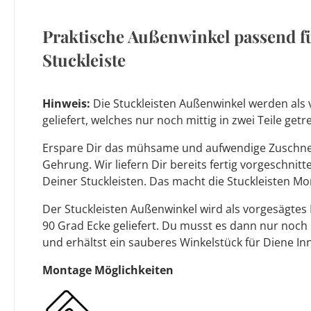
Praktische Außenwinkel passend f
Stuckleiste
Hinweis:
Die Stuckleisten Außenwinkel werden als 
geliefert, welches nur noch mittig in zwei Teile ge
Erspare Dir das mühsame und aufwendige Zuschnei
Gehrung. Wir liefern Dir bereits fertig vorgeschnit
Deiner Stuckleisten. Das macht die Stuckleisten Mo
Der Stuckleisten Außenwinkel wird als vorgesägtes
90 Grad Ecke geliefert. Du musst es dann nur noch
und erhältst ein sauberes Winkelstück für Diene In
Montage Möglichkeiten