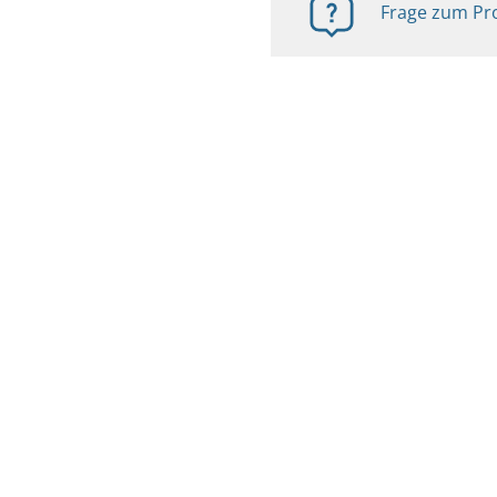
Frage zum Pro