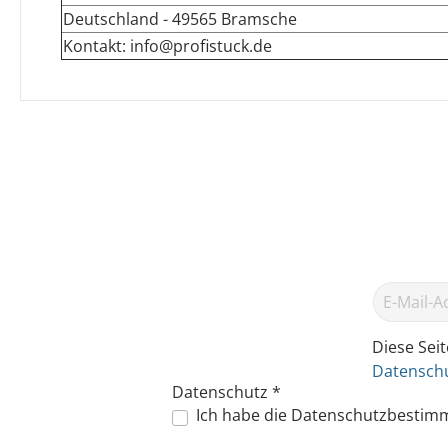
Deutschland - 49565 Bramsche
Kontakt: info@profistuck.de
Diese Sei
Datenschu
Datenschutz *
Ich habe die
Datenschutzbestim