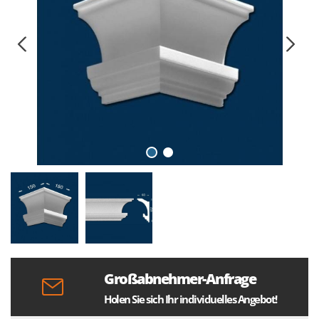
Großabnehmer-Anfrage
Holen Sie sich Ihr individuelles Angebot!