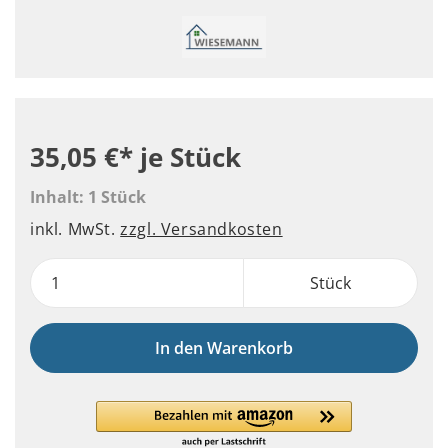
35,05 €*
je Stück
Inhalt:
1 Stück
inkl. MwSt.
zzgl. Versandkosten
Stück
In den Warenkorb