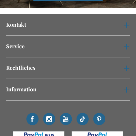
Kontakt
Service
Rechtliches
Information