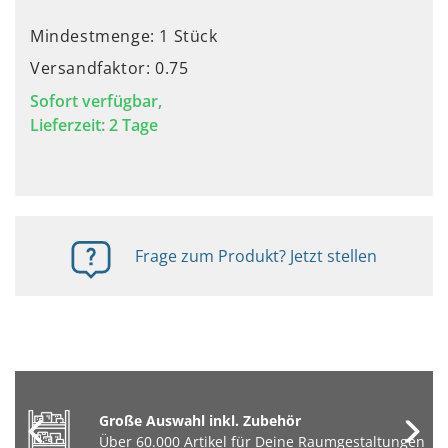
Mindestmenge: 1 Stück
Versandfaktor: 0.75
Sofort verfügbar,
Lieferzeit: 2 Tage
Frage zum Produkt? Jetzt stellen
Große Auswahl inkl. Zubehör
Über 60.000 Artikel für Deine Raumgestaltungen