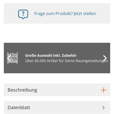
Frage zum Produkt? Jetzt stellen
Große Auswahl inkl. Zubehör
Über 60.000 Artikel für Deine Raumgestaltungen
Beschreibung
Datenblatt