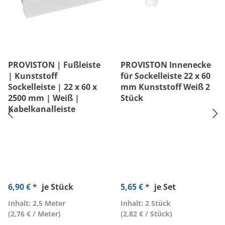
PROVISTON | Fußleiste
PROVISTON Innenecke
| Kunststoff
für Sockelleiste 22 x 60
Sockelleiste | 22 x 60 x
mm Kunststoff Weiß 2
2500 mm | Weiß |
Stück
Kabelkanalleiste
6,90 € *
je Stück
5,65 € *
je Set
Inhalt: 2,5 Meter
Inhalt: 2 Stück
(2,76 € / Meter)
(2,82 € / Stück)