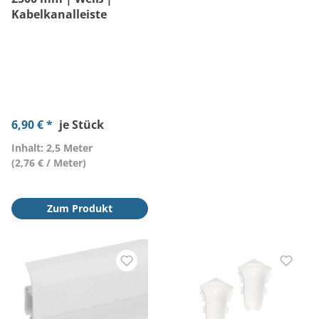
Kabelkanalleiste
6,90 € *
je Stück
Inhalt: 2,5 Meter
(2,76 € / Meter)
Zum Produkt