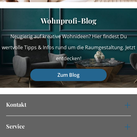
Wohnprofi-Blog
Neugierig auf kreative Wohnideen? Hier findest Du
wertvolle Tipps & Infos rund um die Raumgestaltung. Jetzt
entdecken!
Zum Blog
Kontakt
Service