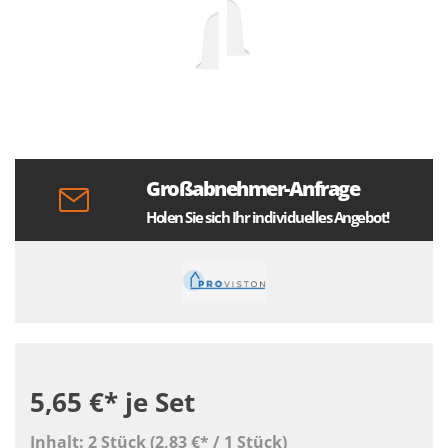
Großabnehmer-Anfrage
Holen Sie sich Ihr individuelles Angebot!
5,65 €*
je Set
Inhalt:
2 Stück
(2,83 €* / 1 Stück)