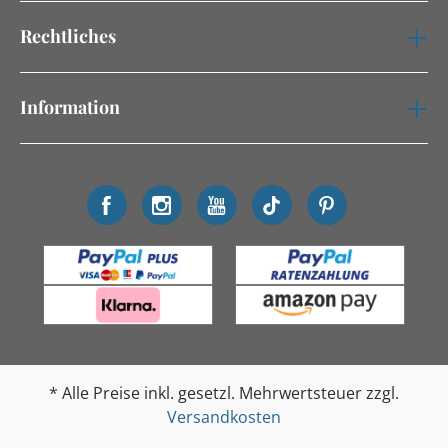
Rechtliches
Information
* Alle Preise inkl. gesetzl. Mehrwertsteuer zzgl.
Versandkosten