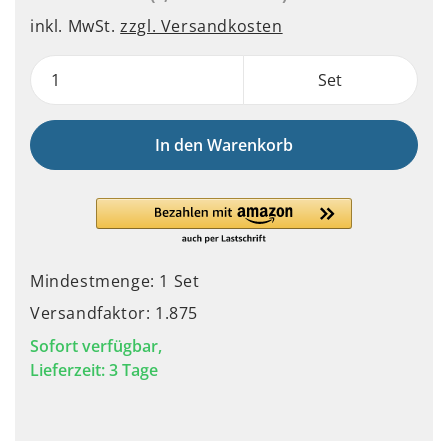
inkl. MwSt.
zzgl. Versandkosten
Set
In den Warenkorb
Mindestmenge: 1 Set
Versandfaktor: 1.875
Sofort verfügbar,
Lieferzeit: 3 Tage