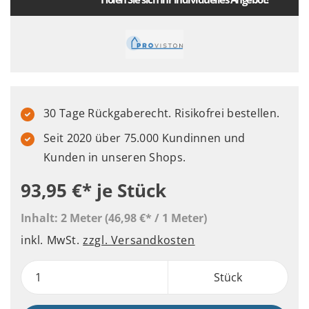
30 Tage Rückgaberecht. Risikofrei bestellen.
Seit 2020 über 75.000 Kundinnen und
Kunden in unseren Shops.
93,95 €*
je Stück
Inhalt:
2 Meter
(46,98 €* / 1 Meter)
inkl. MwSt.
zzgl. Versandkosten
Stück