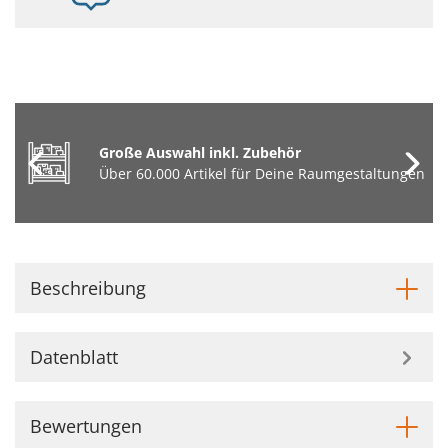
Große Auswahl inkl. Zubehör
Über 60.000 Artikel für Deine Raumgestaltungen
Beschreibung
Datenblatt
Bewertungen