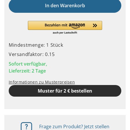
In den Warenkorb
Mindestmenge: 1 Stück
Versandfaktor: 0.15
Sofort verfügbar,
Lieferzeit: 2 Tage
Informationen zu Musterpreisen
Muster für 2 € bestellen
Frage zum Produkt? Jetzt stellen