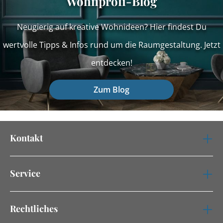
Wohnprofi-Blog
Neugierig auf kreative Wohnideen? Hier findest Du
wertvolle Tipps & Infos rund um die Raumgestaltung. Jetzt
entdecken!
Zum Blog
Kontakt
Service
Rechtliches