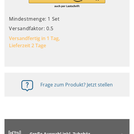
Mindestmenge: 1 Set
Versandfaktor: 0.5
Versandfertig in 1 Tag,
Lieferzeit 2 Tage
Frage zum Produkt? Jetzt stellen
Große Auswahl inkl. Zubehör