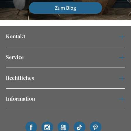
Zum Blog
Kontakt
Service
Rechtliches
Information