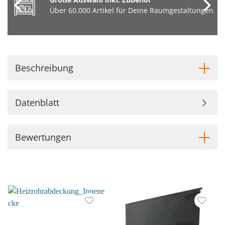
Über 60.000 Artikel für Deine Raumgestaltungen
Beschreibung
Datenblatt
Bewertungen