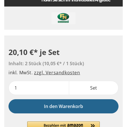
20,10 €*
je Set
Inhalt:
2 Stück
(10,05 €* / 1 Stück)
inkl. MwSt.
zzgl. Versandkosten
Set
In den Warenkorb