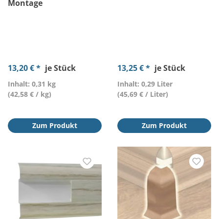
Montage
13,20 € *
je Stück
13,25 € *
je Stück
Inhalt: 0,31 kg
Inhalt: 0,29 Liter
(42,58 € / kg)
(45,69 € / Liter)
Zum Produkt
Zum Produkt