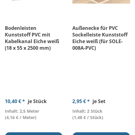
Bodenleisten
Außenecke für PVC
Kunststoff PVC mit
Sockelleiste Kunststoff
Kabelkanal Eiche weiß
Eiche weiß (für SOLE-
(18 x 55 x 2500 mm)
008A-PVC)
10,40 € *
je Stück
2,95 € *
je Set
Inhalt: 2,5 Meter
Inhalt: 2 Stück
(4,16 € / Meter)
(1,48 € / Stück)