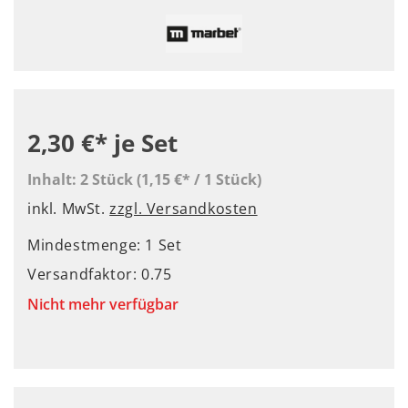
2,30 €*
je Set
Inhalt:
2 Stück
(1,15 €* / 1 Stück)
inkl. MwSt.
zzgl. Versandkosten
Mindestmenge: 1 Set
Versandfaktor: 0.75
Nicht mehr verfügbar