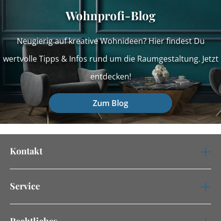
Wohnprofi-Blog
Neugierig auf kreative Wohnideen? Hier findest Du
wertvolle Tipps & Infos rund um die Raumgestaltung. Jetzt
entdecken!
Zum Blog
Kontakt
Service
Rechtliches