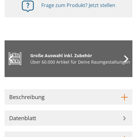
Frage zum Produkt? Jetzt stellen
Große Auswahl inkl. Zubehör
Über 60.000 Artikel für Deine Raumgestaltungen
Beschreibung
Datenblatt