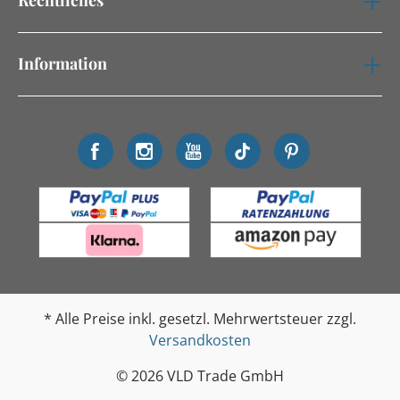
Information
* Alle Preise inkl. gesetzl. Mehrwertsteuer zzgl.
Versandkosten
© 2026 VLD Trade GmbH