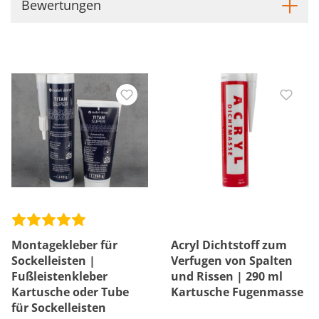
Bewertungen
Montagekleber für
Acryl Dichtstoff zum
Sockelleisten |
Verfugen von Spalten
Fußleistenkleber
und Rissen | 290 ml
Kartusche oder Tube
Kartusche Fugenmasse
für Sockelleisten