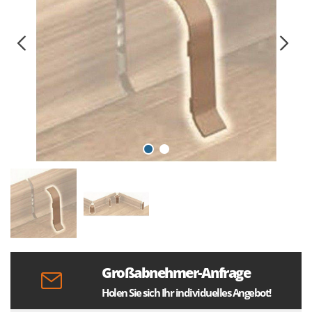
Großabnehmer-Anfrage
Holen Sie sich Ihr individuelles Angebot!