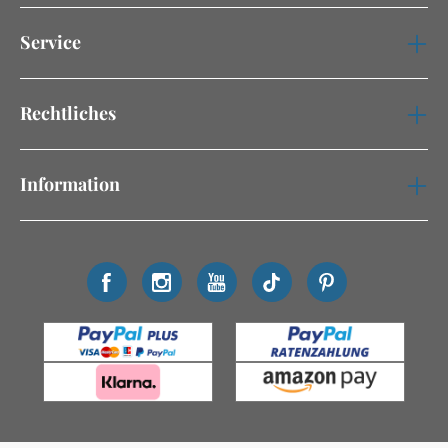
Service
Rechtliches
Information