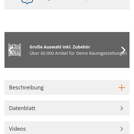
Große Auswahl inkl. Zubehör
Über 60.000 Artikel für Deine Raumgestaltungen
Beschreibung
Datenblatt
Videos