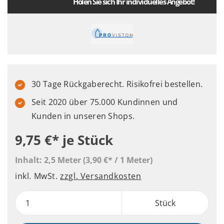
Holen Sie sich Ihr individuelles Angebot!
30 Tage Rückgaberecht. Risikofrei bestellen.
Seit 2020 über 75.000 Kundinnen und
Kunden in unseren Shops.
9,75 €*
je Stück
Inhalt:
2,5 Meter
(3,90 €* / 1 Meter)
inkl. MwSt.
zzgl. Versandkosten
Stück