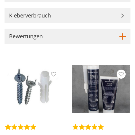
Kleberverbrauch
Bewertungen