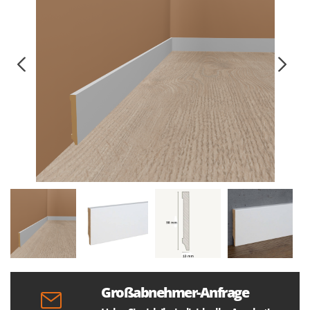
Großabnehmer-Anfrage