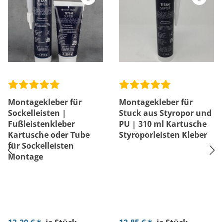
Montagekleber für
Montagekleber für
Sockelleisten |
Stuck aus Styropor und
Fußleistenkleber
PU | 310 ml Kartusche
Kartusche oder Tube
Styroporleisten Kleber
für Sockelleisten
Montage