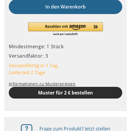
In den Warenkorb
Mindestmenge: 1 Stück
Versandfaktor: 3
Versandfertig in 1 Tag,
Lieferzeit 2 Tage
Informationen zu Musterpreisen
Muster für 2 € bestellen
Frage zum Produkt? Jetzt stellen