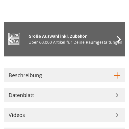
Große Auswahl inkl. Zubehör
Über 60.000 Artikel für Deine Raumgestaltungen
Beschreibung
Datenblatt
Videos