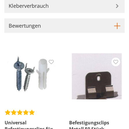
Kleberverbrauch
Bewertungen
Universal
Befestigungsclips