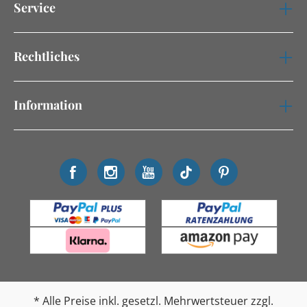
Service
Rechtliches
Information
* Alle Preise inkl. gesetzl. Mehrwertsteuer zzgl.