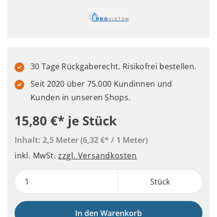
30 Tage Rückgaberecht. Risikofrei bestellen.
Seit 2020 über 75.000 Kundinnen und
Kunden in unseren Shops.
15,80 €*
je Stück
Inhalt:
2,5 Meter
(6,32 €* / 1 Meter)
inkl. MwSt.
zzgl. Versandkosten
Stück
In den Warenkorb