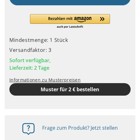
Mindestmenge: 1 Stück
Versandfaktor: 3
Sofort verfügbar,
Lieferzeit: 2 Tage
Informationen zu Musterpreisen
Muster für 2 € bestellen
Frage zum Produkt? Jetzt stellen