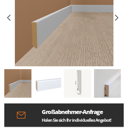
Großabnehmer-Anfrage
Holen Sie sich Ihr individuelles Angebot!