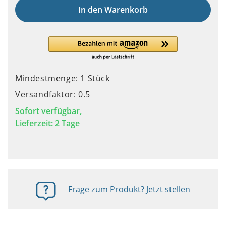
In den Warenkorb
Mindestmenge: 1 Stück
Versandfaktor: 0.5
Sofort verfügbar,
Lieferzeit: 2 Tage
Frage zum Produkt? Jetzt stellen