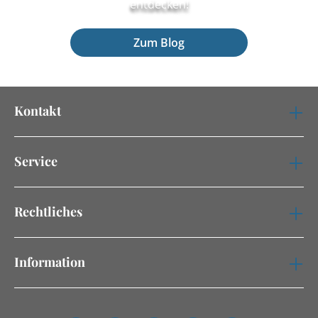
entdecken!
Zum Blog
Kontakt
Service
Rechtliches
Information