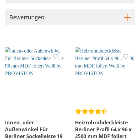
Bewertungen
Innen- oder
Heizrohrabdeckleiste
Außenwinkel Für
Berliner Profil 64 x 96 x
Berliner Sockelleiste 19
2500 mm MDF foliert