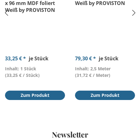
x 96 mm MDF foliert
Weiß by PROVISTON
Weiß by PROVISTON
33,25 € *
je Stück
79,30 € *
je Stück
Inhalt: 1 Stück
Inhalt: 2,5 Meter
(33,25 € / Stück)
(31,72 € / Meter)
Zum Produkt
Zum Produkt
Newsletter