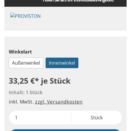
Winkelart
Außenwinkel
Innenwinkel
33,25 €*
je Stück
Inhalt:
1 Stück
inkl. MwSt.
zzgl. Versandkosten
Stück