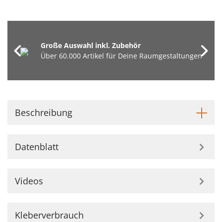
Große Auswahl inkl. Zubehör
Über 60.000 Artikel für Deine Raumgestaltungen
Beschreibung
Datenblatt
Videos
Kleberverbrauch