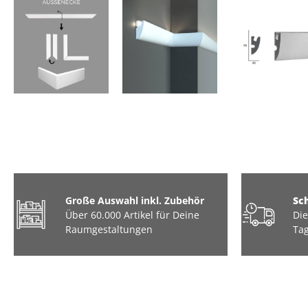
Große Auswahl inkl. Zubehör
Sc
Über 60.000 Artikel für Deine
Die
Raumgestaltungen
Tag