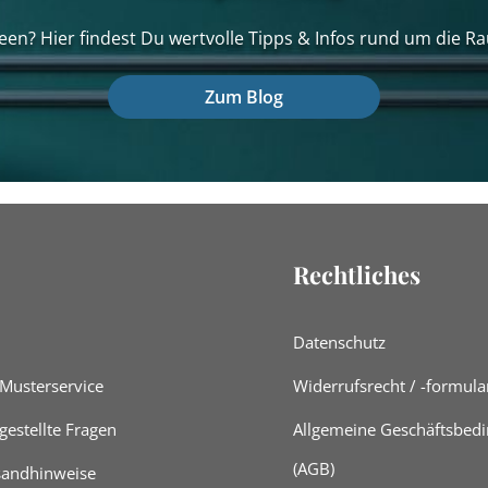
een? Hier findest Du wertvolle Tipps & Infos rund um die Ra
Zum Blog
Rechtliches
Datenschutz
 Musterservice
Widerrufsrecht / -formula
gestellte Fragen
Allgemeine Geschäftsbed
(AGB)
rsandhinweise