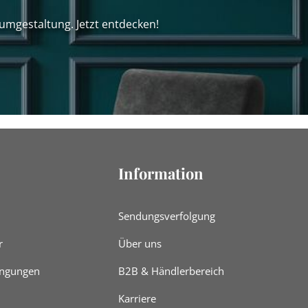
umgestaltung. Jetzt entdecken!
Information
Sendungsverfolgung
r
Über uns
ingungen
B2B & Händlerbereich
Karriere