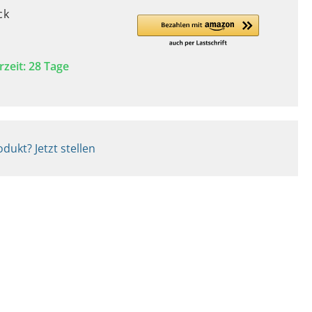
ck
rzeit: 28 Tage
dukt? Jetzt stellen