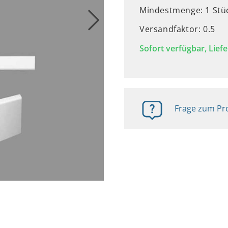
Mindestmenge: 1 Stü
Versandfaktor: 0.5
Sofort verfügbar, Liefe
Frage zum Pro