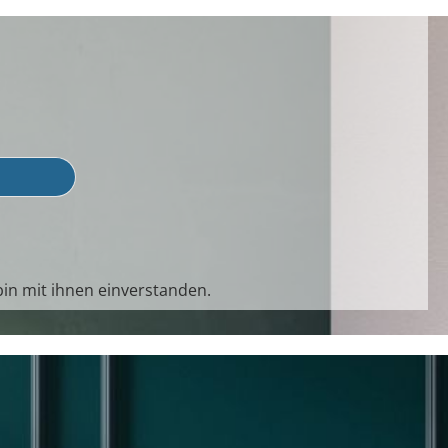
in mit ihnen einverstanden.