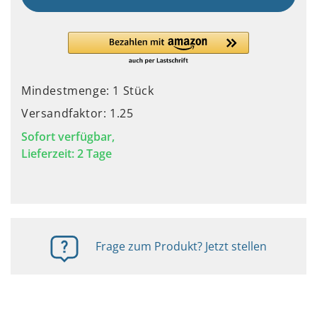
Mindestmenge: 1 Stück
Versandfaktor: 1.25
Sofort verfügbar,
Lieferzeit: 2 Tage
Frage zum Produkt? Jetzt stellen