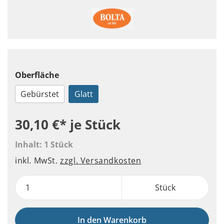
Oberfläche
Gebürstet
Glatt
30,10 €*
je Stück
Inhalt:
1 Stück
inkl. MwSt.
zzgl. Versandkosten
Stück
In den Warenkorb