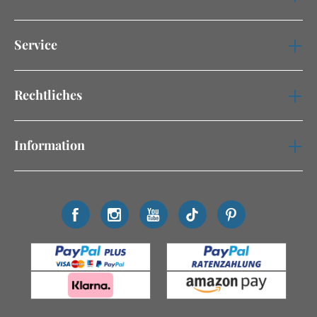
Service
Rechtliches
Information