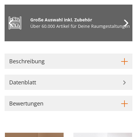
Große Auswahl inkl. Zubehör
Über 60.000 Artikel für Deine Raumgestaltungen
Beschreibung
Datenblatt
Bewertungen