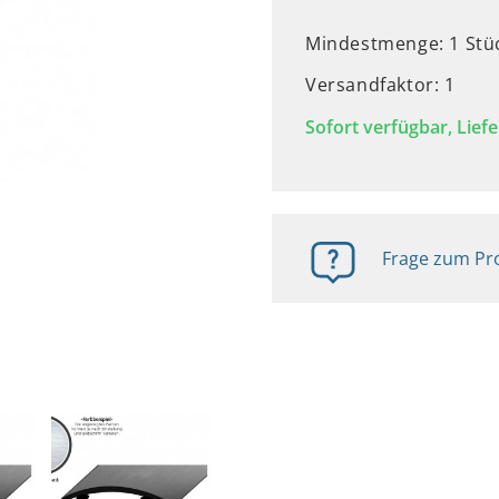
Mindestmenge: 1 Stü
Versandfaktor: 1
Sofort verfügbar, Liefe
Frage zum Pro