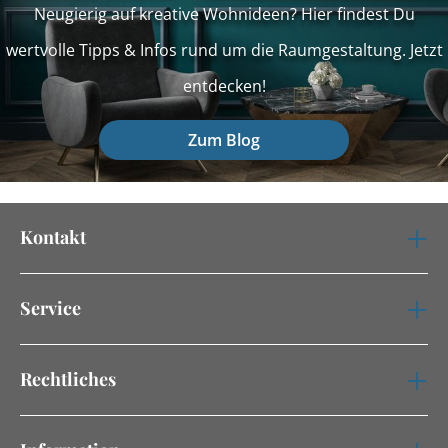
Neugierig auf kreative Wohnideen? Hier findest Du
wertvolle Tipps & Infos rund um die Raumgestaltung. Jetzt
entdecken!
Zum Blog
Kontakt
Service
Rechtliches