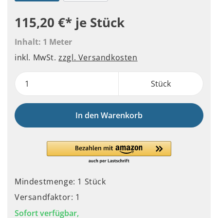
115,20 €*
je Stück
Inhalt:
1 Meter
inkl. MwSt.
zzgl. Versandkosten
Stück
In den Warenkorb
Mindestmenge: 1 Stück
Versandfaktor: 1
Sofort verfügbar,