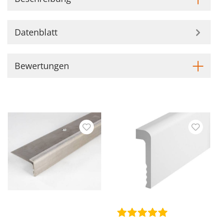
Datenblatt
Bewertungen