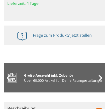
Lieferzeit: 4 Tage
Frage zum Produkt? Jetzt stellen
Große Auswahl inkl. Zubehör
Über 60.000 Artikel für Deine Raumgestaltungen
Beschreibung