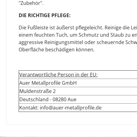
"Zubehör".
DIE RICHTIGE PFLEGE:
Die Fußleiste ist äußerst pflegeleicht. Reinige die L
einem feuchten Tuch, um Schmutz und Staub zu en
aggressive Reinigungsmittel oder scheuernde Sch
Oberfläche beschädigen können.
Verantwortliche Person in der EU:
Auer Metallprofile GmbH
Muldenstraße 2
Deutschland - 08280 Aue
Kontakt: info@auer-metallprofile.de