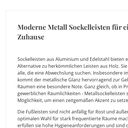
Moderne Metall Sockelleisten für 
Zuhause
Sockelleisten aus Aluminium und Edelstahl bieten 
Alternative zu herkömmlichen Leisten aus Holz. Sie 
alle, die eine Abwechslung suchen. Insbesondere 
kommt der metallische Glanz hervorragend zur Gel
Räumen eine besondere Note. Ganz gleich, ob in P
gewerblichen Räumlichkeiten - Metallsockelleisten s
Möglichkeit, um einen zeitgemäßen Akzent zu setze
Die Fußleisten sind nicht anfällig für Rost und äuße
optimalen Wahl für stark frequentierte Räume mac
erfüllen sie hohe Hygieneanforderungen und sind d