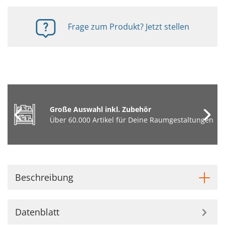
Frage zum Produkt? Jetzt stellen
Große Auswahl inkl. Zubehör
Über 60.000 Artikel für Deine Raumgestaltungen
Beschreibung
Datenblatt