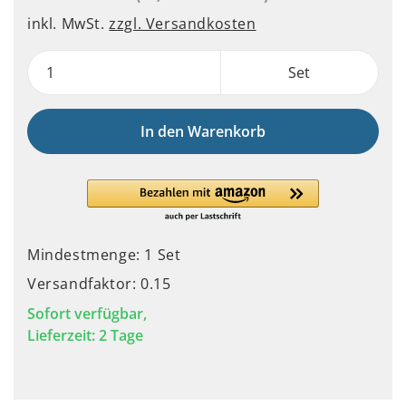
inkl. MwSt.
zzgl. Versandkosten
Set
In den Warenkorb
Mindestmenge: 1 Set
Versandfaktor: 0.15
Sofort verfügbar,
Lieferzeit: 2 Tage