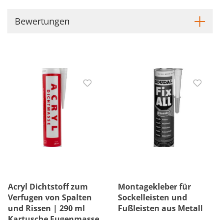
Bewertungen
Acryl Dichtstoff zum
Montagekleber für
Verfugen von Spalten
Sockelleisten und
und Rissen | 290 ml
Fußleisten aus Metall
Kartusche Fugenmasse