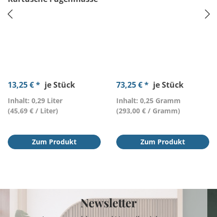
13,25 € *
je Stück
73,25 € *
je Stück
Inhalt: 0,29 Liter
Inhalt: 0,25 Gramm
(45,69 € / Liter)
(293,00 € / Gramm)
Zum Produkt
Zum Produkt
Newsletter