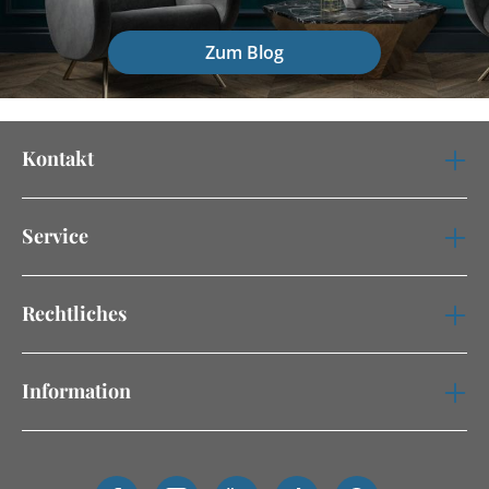
Zum Blog
Kontakt
Service
Rechtliches
Information