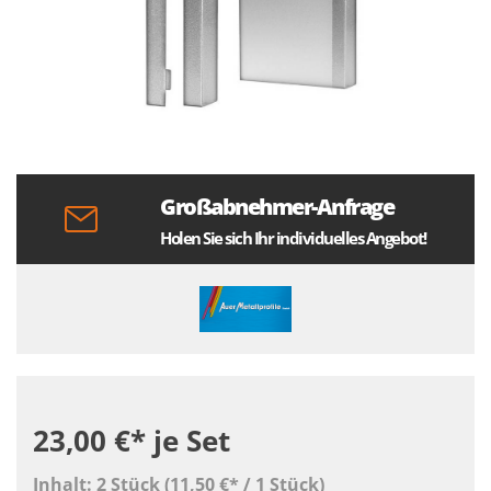
Großabnehmer-Anfrage
Holen Sie sich Ihr individuelles Angebot!
23,00 €*
je Set
Inhalt:
2 Stück
(11,50 €* / 1 Stück)