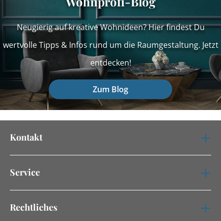
Wohnprofi-Blog
Neugierig auf kreative Wohnideen? Hier findest Du
wertvolle Tipps & Infos rund um die Raumgestaltung. Jetzt
entdecken!
Zum Blog
Kontakt
Service
Rechtliches