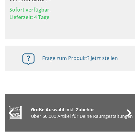
Sofort verfügbar,
Lieferzeit: 4 Tage
Frage zum Produkt? Jetzt stellen
Große Auswahl inkl. Zubehör
Über 60.000 Artikel für Deine Raumgestaltungen