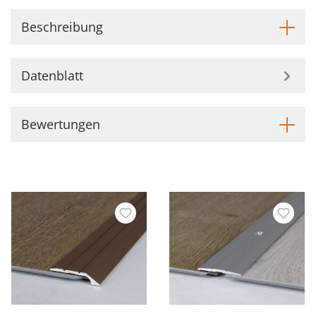
Beschreibung
Datenblatt
Bewertungen