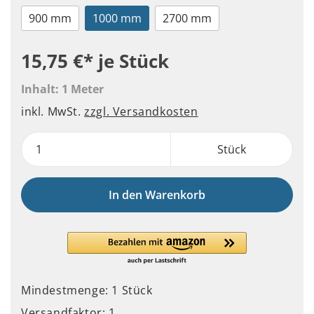
900 mm
1000 mm
2700 mm
15,75 €*
je Stück
Inhalt:
1 Meter
inkl. MwSt.
zzgl. Versandkosten
Stück
In den Warenkorb
Mindestmenge: 1 Stück
Versandfaktor: 1