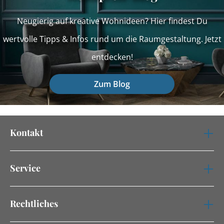
Neugierig auf kreative Wohnideen? Hier findest Du
wertvolle Tipps & Infos rund um die Raumgestaltung. Jetzt
entdecken!
Zum Blog
Kontakt
Service
Rechtliches