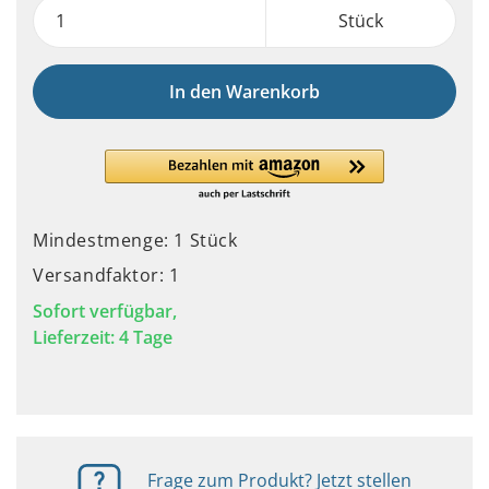
Stück
In den Warenkorb
Mindestmenge: 1 Stück
Versandfaktor: 1
Sofort verfügbar,
Lieferzeit: 4 Tage
Frage zum Produkt? Jetzt stellen