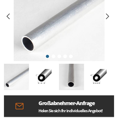
Großabnehmer-Anfrage
Holen Sie sich Ihr individuelles Angebot!