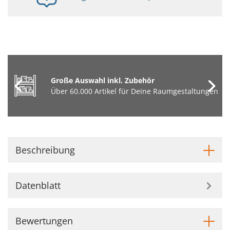
Große Auswahl inkl. Zubehör
Über 60.000 Artikel für Deine Raumgestaltungen
Beschreibung
Datenblatt
Bewertungen